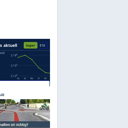
Datenschutzhinweisen.
Skoda