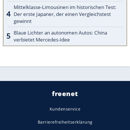
Mittelklasse-Limousinen im historischen Test:
Der erste Japaner, der einen Vergleichstest
gewinnt
Blaue Lichter an autonomen Autos: China
verbietet Mercedes-Idee
freenet
Kundenservice
Barrierefreiheitserklärung