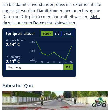
Ich bin damit einverstanden, dass mir externe Inhalte
angezeigt werden. Damit können personenbezogene
Daten an Drittplattformen übermittelt werden.
Mehr
dazu in unseren Datenschutzhinweisen.
Fahrschul-Quiz