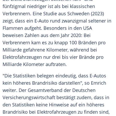
fünfzigmal niedriger ist als bei klassischen
Verbrennern. Eine Studie aus Schweden (2023)
zeigt, dass ein E-Auto rund zwanzigmal seltener in
Flammen aufgeht. Besonders in den USA
beweisen Zahlen aus dem Jahr 2020: Bei
Verbrennern kam es zu knapp 100 Bränden pro
Milliarde gefahrene Kilometer, während bei
Elektrofahrzeugen
nur drei bis vier Brände pro
Milliarde Kilometer auftraten.
"Die
Statistiken
belegen eindeutig, dass E-Autos
kein höheres
Brandrisiko
darstellen", so Emrich
weiter. Der
Gesamtverband
der Deutschen
Versicherungswirtschaft bestätigt zudem, dass in
den
Statistiken
keine Hinweise auf ein höheres
Brandrisiko
bei
Elektrofahrzeugen
zu finden sind,