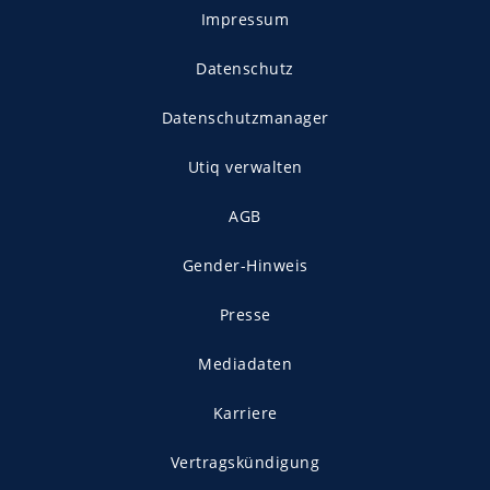
Impressum
Datenschutz
Datenschutzmanager
Utiq verwalten
AGB
Gender-Hinweis
Presse
Mediadaten
Karriere
Vertragskündigung