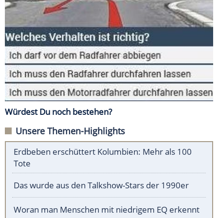
Würdest Du noch bestehen?
Unsere Themen-Highlights
Erdbeben erschüttert Kolumbien: Mehr als 100
Tote
Das wurde aus den Talkshow-Stars der 1990er
Woran man Menschen mit niedrigem EQ erkennt