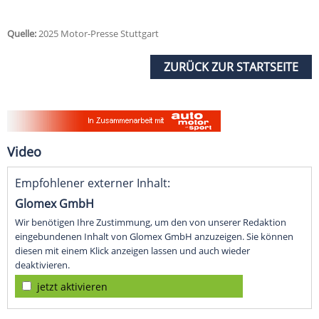
Quelle:
2025 Motor-Presse Stuttgart
ZURÜCK ZUR STARTSEITE
Video
Empfohlener externer Inhalt:
Glomex GmbH
Wir benötigen Ihre Zustimmung, um den von unserer Redaktion
eingebundenen Inhalt von Glomex GmbH anzuzeigen. Sie können
diesen mit einem Klick anzeigen lassen und auch wieder
deaktivieren.
jetzt aktivieren