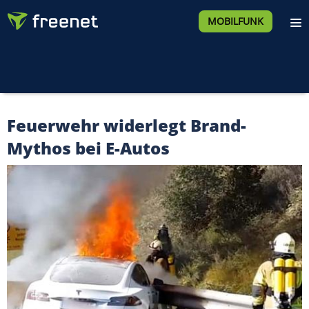
MOBILFUNK
Feuerwehr widerlegt Brand-
Mythos bei E-Autos