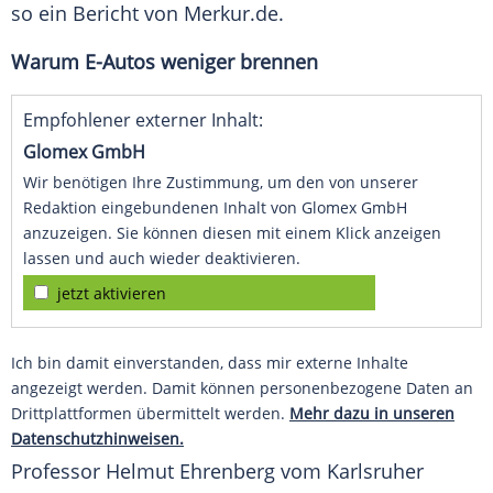
so ein Bericht von Merkur.de.
Warum E-Autos weniger brennen
Empfohlener externer Inhalt:
Glomex GmbH
Wir benötigen Ihre Zustimmung, um den von unserer
Redaktion eingebundenen Inhalt von Glomex GmbH
anzuzeigen. Sie können diesen mit einem Klick anzeigen
lassen und auch wieder deaktivieren.
jetzt aktivieren
Ich bin damit einverstanden, dass mir externe Inhalte
angezeigt werden. Damit können personenbezogene Daten an
Drittplattformen übermittelt werden.
Mehr dazu in unseren
Datenschutzhinweisen.
Professor Helmut Ehrenberg vom Karlsruher