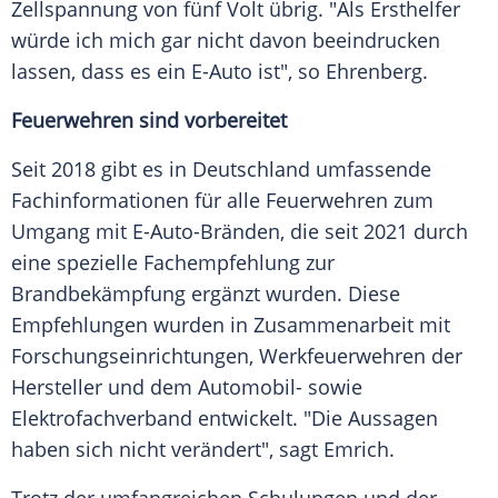
Zellspannung von fünf
Volt
übrig. "Als Ersthelfer
würde ich mich gar nicht davon beeindrucken
lassen, dass es ein E-Auto ist", so Ehrenberg.
Feuerwehren sind vorbereitet
Seit 2018 gibt es in Deutschland umfassende
Fachinformationen für alle
Feuerwehren
zum
Umgang mit E-Auto-Bränden, die seit 2021 durch
eine spezielle Fachempfehlung zur
Brandbekämpfung ergänzt wurden. Diese
Empfehlungen wurden in Zusammenarbeit mit
Forschungseinrichtungen, Werkfeuerwehren der
Hersteller
und dem Automobil- sowie
Elektrofachverband entwickelt. "Die Aussagen
haben sich nicht verändert", sagt Emrich.