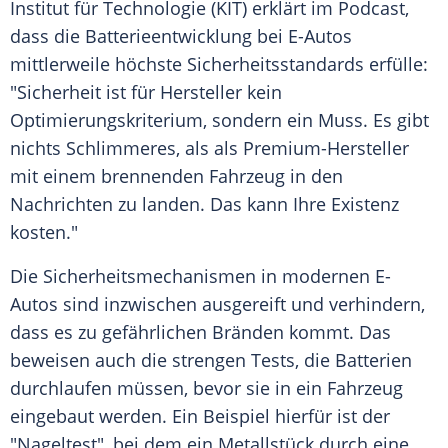
Institut für Technologie (KIT) erklärt im
Podcast
,
dass die Batterieentwicklung bei E-Autos
mittlerweile höchste Sicherheitsstandards erfülle:
"Sicherheit ist für
Hersteller
kein
Optimierungskriterium, sondern ein Muss. Es gibt
nichts Schlimmeres, als als Premium-Hersteller
mit einem brennenden Fahrzeug in den
Nachrichten zu landen. Das kann Ihre Existenz
kosten."
Die Sicherheitsmechanismen in modernen E-
Autos sind inzwischen ausgereift und verhindern,
dass es zu gefährlichen Bränden kommt. Das
beweisen auch die strengen Tests, die Batterien
durchlaufen müssen, bevor sie in ein Fahrzeug
eingebaut werden. Ein Beispiel hierfür ist der
"Nageltest", bei dem ein Metallstück durch eine