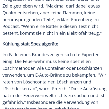
Zelle
getrieben wird. "Maximal darf dabei etwas
Qualm entstehen, aber keine Flammen, keine
herumspringenden Teile", erklärt Ehrenberg im
Podcast
. "Wenn eine Batterie diesen Test nicht
besteht, kommt sie nicht in ein
Elektrofahrzeug
."
Kühlung statt Spezialgeräte
Im Falle eines Brandes zeigen sich die Experten
einig: Die Feuerwehr muss keine speziellen
Löschmethoden wie Container oder Löschlanzen
verwenden, um E-Auto-Brände zu bekämpfen. "Wir
raten von Löschcontainer, Löschlanzen und
Löschdecken ab", warnt Emrich. "Diese Ausrüstung
hat in der Feuerwehrwelt nichts zu suchen und ist
gefährlich." Insbesondere die Verwendung von