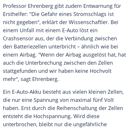
Professor Ehrenberg gibt zudem Entwarnung für
Ersthelfer: "Die Gefahr eines Stromschlags ist
nicht gegeben", erklärt der
Wissenschaftler
. Bei
einem Unfall mit einem E-Auto löst ein
Crashsensor aus, der die Verbindung zwischen
den Batteriezellen unterbricht – ähnlich wie bei
einem
Airbag
. "Wenn der
Airbag
ausgelöst hat, hat
auch die Unterbrechung zwischen den
Zellen
stattgefunden und wir haben keine Hochvolt
mehr", sagt Ehrenberg.
Ein E-Auto-Akku besteht aus vielen kleinen
Zellen
,
die nur eine Spannung von maximal fünf
Volt
haben. Erst durch die Reihenschaltung der
Zellen
entsteht die
Hochspannung
. Wird diese
unterbrochen, bleibt nur die ungefährliche