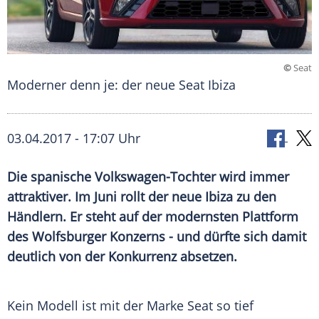
©
Seat
Moderner denn je: der neue Seat Ibiza
03.04.2017 - 17:07 Uhr
Die spanische Volkswagen-Tochter wird immer
attraktiver. Im Juni rollt der neue Ibiza zu den
Händlern. Er steht auf der modernsten Plattform
des Wolfsburger Konzerns - und dürfte sich damit
deutlich von der Konkurrenz absetzen.
Kein Modell ist mit der Marke
Seat
so tief