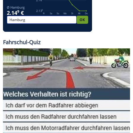
Fahrschul-Quiz