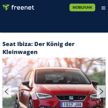
MOBILFUNK
Seat Ibiza: Der König der
Kleinwagen