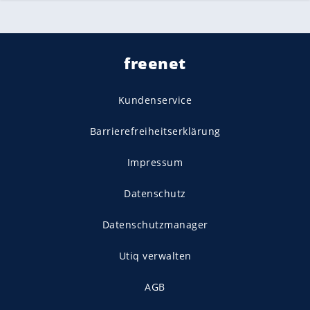
freenet
Kundenservice
Barrierefreiheitserklärung
Impressum
Datenschutz
Datenschutzmanager
Utiq verwalten
AGB