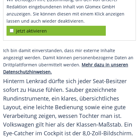
Redaktion eingebundenen Inhalt von Glomex GmbH
anzuzeigen. Sie können diesen mit einem Klick anzeigen
lassen und auch wieder deaktivieren.
jetzt aktivieren
Ich bin damit einverstanden, dass mir externe Inhalte
angezeigt werden. Damit können personenbezogene Daten an
Drittplattformen übermittelt werden.
Mehr dazu in unseren
Datenschutzhinweisen.
Hinterm Lenkrad dürfte sich jeder Seat-Besitzer
sofort zu Hause fühlen. Sauber gezeichnete
Rundinstrumente, ein klares, übersichtliches
Layout, eine leichte Bedienung sowie eine gute
Verarbeitung zeigen, wessen Tochter man ist.
Volkswagen
gilt hier als der Klassen-Maßstab. Ein
Eye-Catcher im Cockpit ist der 8,0-Zoll-Bildschirm.