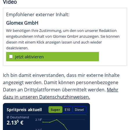
Video
Empfohlener externer Inhalt:
Glomex GmbH
Wir benötigen Ihre Zustimmung, um den von unserer Redaktion
eingebundenen Inhalt von Glomex GmbH anzuzeigen. Sie können
diesen mit einem Klick anzeigen lassen und auch wieder
deaktivieren.
jetzt aktivieren
Ich bin damit einverstanden, dass mir externe Inhalte
angezeigt werden. Damit können personenbezogene
Daten an Drittplattformen übermittelt werden.
Mehr
dazu in unseren Datenschutzhinweisen.