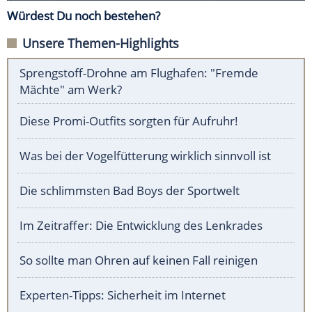
Würdest Du noch bestehen?
Unsere Themen-Highlights
Sprengstoff-Drohne am Flughafen: "Fremde
Mächte" am Werk?
Diese Promi-Outfits sorgten für Aufruhr!
Was bei der Vogelfütterung wirklich sinnvoll ist
Die schlimmsten Bad Boys der Sportwelt
Im Zeitraffer: Die Entwicklung des Lenkrades
So sollte man Ohren auf keinen Fall reinigen
Experten-Tipps: Sicherheit im Internet