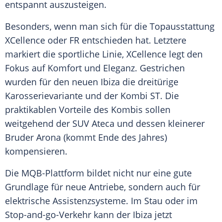
entspannt auszusteigen.
Besonders, wenn man sich für die Topausstattung
XCellence oder FR entschieden hat. Letztere
markiert die sportliche Linie, XCellence legt den
Fokus auf Komfort und Eleganz. Gestrichen
wurden für den neuen
Ibiza
die dreitürige
Karosserievariante
und der Kombi ST. Die
praktikablen Vorteile des Kombis sollen
weitgehend der SUV Ateca und dessen kleinerer
Bruder Arona (kommt Ende des Jahres)
kompensieren.
Die MQB-Plattform bildet nicht nur eine gute
Grundlage für neue Antriebe, sondern auch für
elektrische Assistenzsysteme. Im Stau oder im
Stop-and-go-Verkehr kann der
Ibiza
jetzt