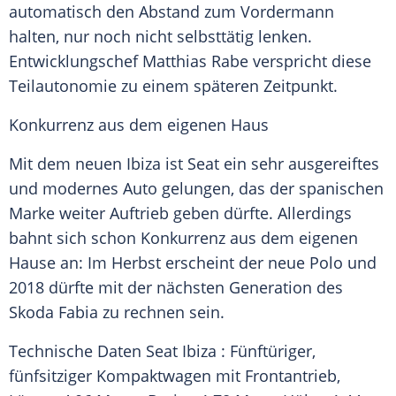
automatisch den Abstand zum Vordermann
halten, nur noch nicht selbsttätig lenken.
Entwicklungschef
Matthias Rabe
verspricht diese
Teilautonomie zu einem späteren Zeitpunkt.
Konkurrenz aus dem eigenen Haus
Mit dem neuen
Ibiza
ist
Seat
ein sehr ausgereiftes
und modernes Auto gelungen, das der spanischen
Marke weiter Auftrieb geben dürfte. Allerdings
bahnt sich schon
Konkurrenz
aus dem eigenen
Hause an: Im Herbst erscheint der neue Polo und
2018 dürfte mit der nächsten Generation des
Skoda Fabia zu rechnen sein.
Technische Daten
Seat
Ibiza
: Fünftüriger,
fünfsitziger Kompaktwagen mit Frontantrieb,