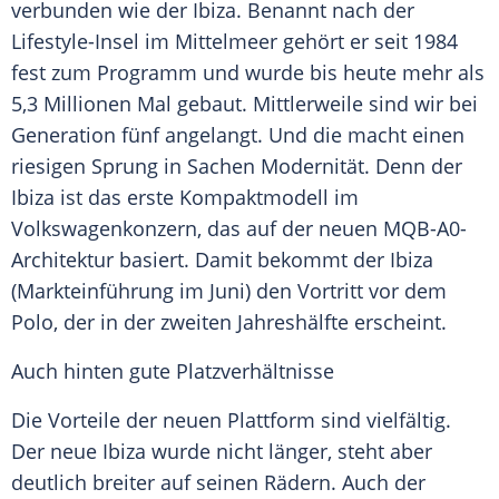
verbunden wie der
Ibiza
. Benannt nach der
Lifestyle-Insel
im
Mittelmeer
gehört er seit 1984
fest zum Programm und wurde bis heute mehr als
5,3 Millionen Mal gebaut. Mittlerweile sind wir bei
Generation fünf angelangt. Und die macht einen
riesigen Sprung in Sachen Modernität. Denn der
Ibiza
ist das erste Kompaktmodell im
Volkswagenkonzern
, das auf der neuen MQB-A0-
Architektur basiert. Damit bekommt der
Ibiza
(Markteinführung im Juni) den Vortritt vor dem
Polo, der in der zweiten Jahreshälfte erscheint.
Auch hinten gute Platzverhältnisse
Die Vorteile der neuen Plattform sind vielfältig.
Der neue
Ibiza
wurde nicht länger, steht aber
deutlich breiter auf seinen Rädern. Auch der