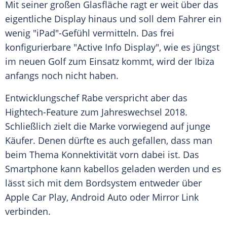
Mit seiner großen Glasfläche ragt er weit über das
eigentliche
Display
hinaus und soll dem Fahrer ein
wenig "
iPad
"-Gefühl vermitteln. Das frei
konfigurierbare "Active Info Display", wie es jüngst
im neuen Golf zum Einsatz kommt, wird der
Ibiza
anfangs noch nicht haben.
Entwicklungschef
Rabe
verspricht aber das
Hightech-Feature zum Jahreswechsel 2018.
Schließlich zielt die Marke vorwiegend auf junge
Käufer. Denen dürfte es auch gefallen, dass man
beim Thema Konnektivität vorn dabei ist. Das
Smartphone kann kabellos geladen werden und es
lässt sich mit dem Bordsystem entweder über
Apple Car Play, Android Auto oder Mirror Link
verbinden.