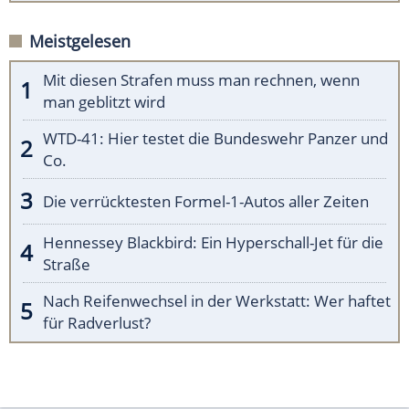
Meistgelesen
Mit diesen Strafen muss man rechnen, wenn
man geblitzt wird
WTD-41: Hier testet die Bundeswehr Panzer und
Co.
Die verrücktesten Formel-1-Autos aller Zeiten
Hennessey Blackbird: Ein Hyperschall-Jet für die
Straße
Nach Reifenwechsel in der Werkstatt: Wer haftet
für Radverlust?