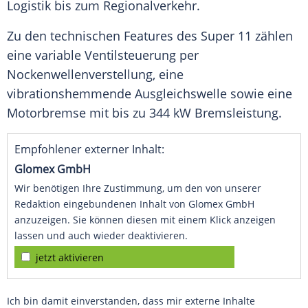
Logistik
bis zum
Regionalverkehr
.
Zu den technischen Features des Super 11 zählen
eine variable Ventilsteuerung per
Nockenwellenverstellung, eine
vibrationshemmende
Ausgleichswelle
sowie eine
Motorbremse
mit bis zu 344 kW
Bremsleistung
.
Empfohlener externer Inhalt:
Glomex GmbH
Wir benötigen Ihre Zustimmung, um den von unserer
Redaktion eingebundenen Inhalt von Glomex GmbH
anzuzeigen. Sie können diesen mit einem Klick anzeigen
lassen und auch wieder deaktivieren.
jetzt aktivieren
Ich bin damit einverstanden, dass mir externe Inhalte