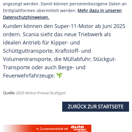
angezeigt werden. Damit können personenbezogene Daten an
Drittplattformen übermittelt werden.
Mehr dazu in unseren
Datenschutzhinweisen.
Kunden können den Super-11-Motor ab Juni 2025
ordern. Scania sieht das neue
Triebwerk
als
idealen Antrieb für Kipper- und
Schüttguttransporte, Kraftstoff- und
Volumentransporte, die
Müllabfuhr
, Stückgut-
Transporte oder auch Berge- und
Feuerwehrfahrzeuge.
Quelle:
2025 Motor-Presse Stuttgart
ZURÜCK ZUR STARTSEITE