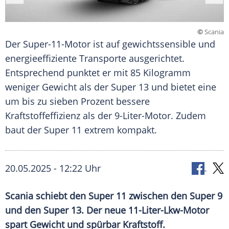
©
Scania
Der Super-11-Motor ist auf gewichtssensible und
energieeffiziente Transporte ausgerichtet.
Entsprechend punktet er mit 85 Kilogramm
weniger Gewicht als der Super 13 und bietet eine
um bis zu sieben Prozent bessere
Kraftstoffeffizienz als der 9-Liter-Motor. Zudem
baut der Super 11 extrem kompakt.
20.05.2025 - 12:22 Uhr
Scania schiebt den Super 11 zwischen den Super 9
und den Super 13. Der neue 11-Liter-Lkw-Motor
spart Gewicht und spürbar Kraftstoff.