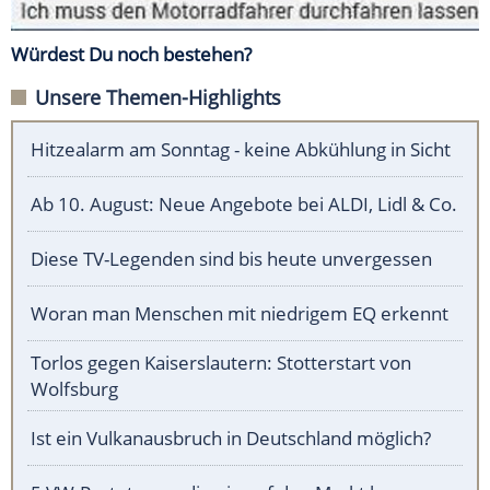
Würdest Du noch bestehen?
Unsere Themen-Highlights
Hitzealarm am Sonntag - keine Abkühlung in Sicht
Ab 10. August: Neue Angebote bei ALDI, Lidl & Co.
Diese TV-Legenden sind bis heute unvergessen
Woran man Menschen mit niedrigem EQ erkennt
Torlos gegen Kaiserslautern: Stotterstart von
Wolfsburg
Ist ein Vulkanausbruch in Deutschland möglich?