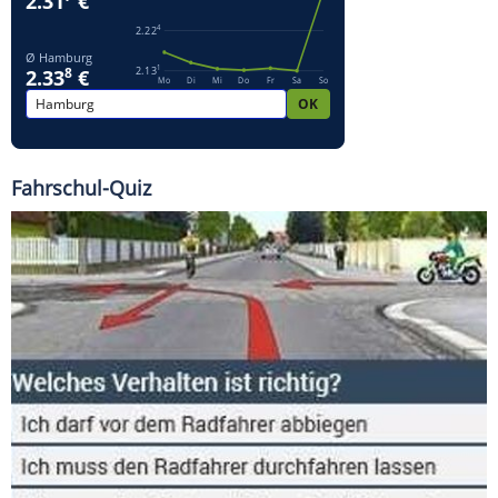
Fahrschul-Quiz