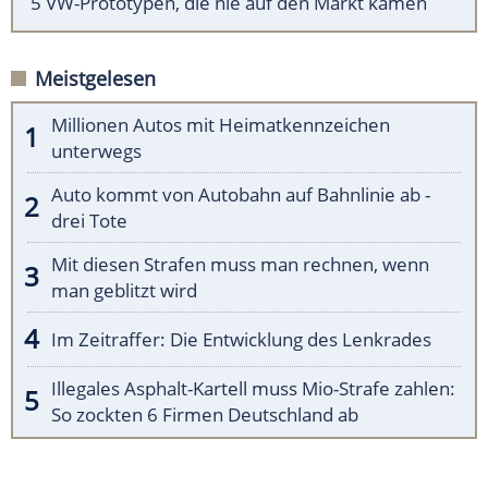
5 VW-Prototypen, die nie auf den Markt kamen
Meistgelesen
Millionen Autos mit Heimatkennzeichen
unterwegs
Auto kommt von Autobahn auf Bahnlinie ab -
drei Tote
Mit diesen Strafen muss man rechnen, wenn
man geblitzt wird
Im Zeitraffer: Die Entwicklung des Lenkrades
Illegales Asphalt-Kartell muss Mio-Strafe zahlen:
So zockten 6 Firmen Deutschland ab