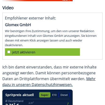
Video
Empfohlener externer Inhalt:
Glomex GmbH
Wir benötigen Ihre Zustimmung, um den von unserer Redaktion
eingebundenen Inhalt von Glomex GmbH anzuzeigen. Sie können
diesen mit einem Klick anzeigen lassen und auch wieder
deaktivieren.
jetzt aktivieren
Ich bin damit einverstanden, dass mir externe Inhalte
angezeigt werden. Damit können personenbezogene
Daten an Drittplattformen übermittelt werden.
Mehr
dazu in unseren Datenschutzhinweisen.