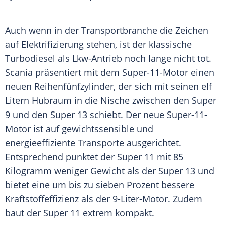
Auch wenn in der
Transportbranche
die Zeichen
auf
Elektrifizierung
stehen, ist der klassische
Turbodiesel
als Lkw-Antrieb noch lange nicht tot.
Scania präsentiert mit dem Super-11-Motor einen
neuen Reihenfünfzylinder, der sich mit seinen elf
Litern
Hubraum
in die Nische zwischen den Super
9 und den Super 13 schiebt. Der neue Super-11-
Motor ist auf gewichtssensible und
energieeffiziente Transporte ausgerichtet.
Entsprechend punktet der Super 11 mit 85
Kilogramm weniger Gewicht als der Super 13 und
bietet eine um bis zu sieben Prozent bessere
Kraftstoffeffizienz
als der 9-Liter-Motor. Zudem
baut der Super 11 extrem kompakt.