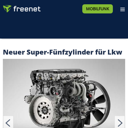
MOBILFUNK
Neuer Super-Fünfzylinder für Lkw