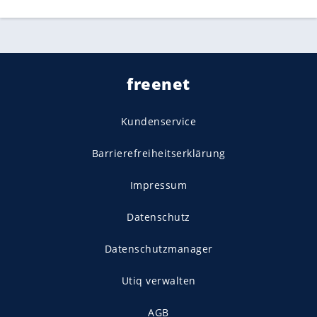
freenet
Kundenservice
Barrierefreiheitserklärung
Impressum
Datenschutz
Datenschutzmanager
Utiq verwalten
AGB