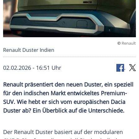
©
Renault
Renault Duster Indien
02.02.2026 - 16:51 Uhr
Renault präsentiert den neuen Duster, ein speziell
für den indischen Markt entwickeltes Premium-
SUV. Wie hebt er sich vom europäischen Dacia
Duster ab? Ein Überblick auf die Unterschiede.
Der Renault Duster basiert auf der modularen