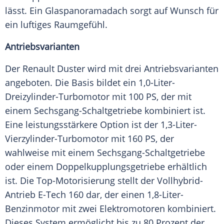
lässt. Ein Glaspanoramadach sorgt auf Wunsch für
ein luftiges Raumgefühl.
Antriebsvarianten
Der Renault Duster wird mit drei Antriebsvarianten
angeboten. Die Basis bildet ein 1,0-Liter-
Dreizylinder-Turbomotor mit 100 PS, der mit
einem Sechsgang-Schaltgetriebe kombiniert ist.
Eine leistungsstärkere Option ist der 1,3-Liter-
Vierzylinder-Turbomotor mit 160 PS, der
wahlweise mit einem Sechsgang-Schaltgetriebe
oder einem Doppelkupplungsgetriebe erhältlich
ist. Die Top-Motorisierung stellt der Vollhybrid-
Antrieb E-Tech 160 dar, der einen 1,8-Liter-
Benzinmotor mit zwei Elektromotoren kombiniert.
Dieses System ermöglicht bis zu 80 Prozent der