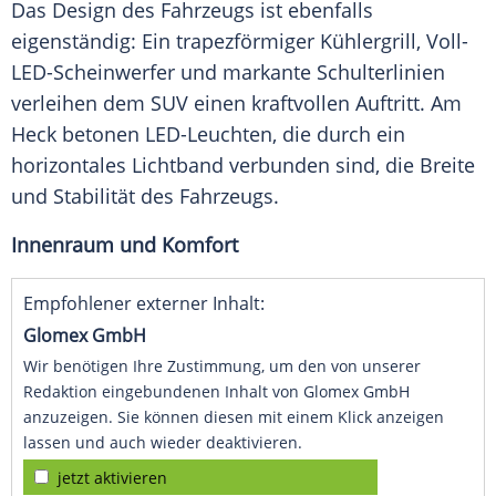
Das Design des Fahrzeugs ist ebenfalls
eigenständig: Ein trapezförmiger Kühlergrill, Voll-
LED-Scheinwerfer und markante Schulterlinien
verleihen dem SUV einen kraftvollen Auftritt. Am
Heck betonen LED-Leuchten, die durch ein
horizontales Lichtband verbunden sind, die Breite
und Stabilität des Fahrzeugs.
Innenraum und Komfort
Empfohlener externer Inhalt:
Glomex GmbH
Wir benötigen Ihre Zustimmung, um den von unserer
Redaktion eingebundenen Inhalt von Glomex GmbH
anzuzeigen. Sie können diesen mit einem Klick anzeigen
lassen und auch wieder deaktivieren.
jetzt aktivieren