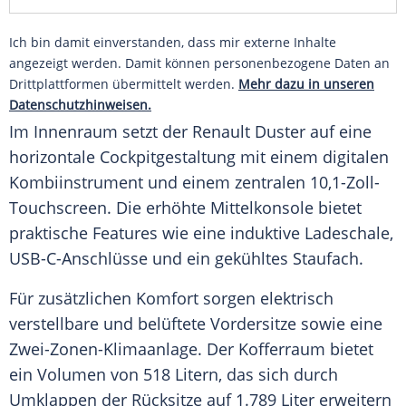
Ich bin damit einverstanden, dass mir externe Inhalte
angezeigt werden. Damit können personenbezogene Daten an
Drittplattformen übermittelt werden.
Mehr dazu in unseren
Datenschutzhinweisen.
Im Innenraum setzt der Renault Duster auf eine
horizontale Cockpitgestaltung mit einem digitalen
Kombiinstrument und einem zentralen 10,1-Zoll-
Touchscreen. Die erhöhte Mittelkonsole bietet
praktische Features wie eine induktive Ladeschale,
USB-C-Anschlüsse und ein gekühltes Staufach.
Für zusätzlichen Komfort sorgen elektrisch
verstellbare und belüftete Vordersitze sowie eine
Zwei-Zonen-Klimaanlage. Der Kofferraum bietet
ein Volumen von 518 Litern, das sich durch
Umklappen der Rücksitze auf 1.789 Liter erweitern