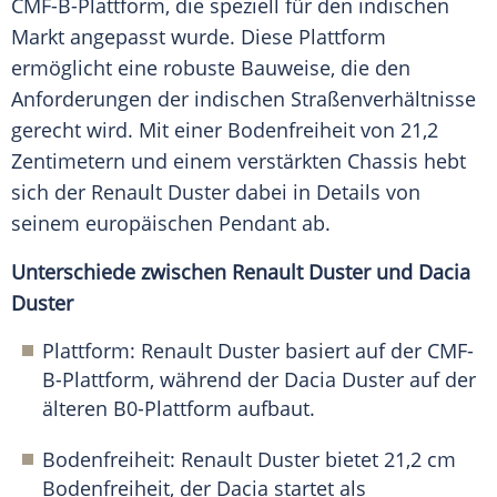
CMF-B-Plattform, die speziell für den indischen
Markt angepasst wurde. Diese Plattform
ermöglicht eine robuste Bauweise, die den
Anforderungen der indischen Straßenverhältnisse
gerecht wird. Mit einer Bodenfreiheit von 21,2
Zentimetern und einem verstärkten Chassis hebt
sich der Renault Duster dabei in Details von
seinem europäischen Pendant ab.
Unterschiede zwischen Renault Duster und Dacia
Duster
Plattform: Renault Duster basiert auf der CMF-
B-Plattform, während der Dacia Duster auf der
älteren B0-Plattform aufbaut.
Bodenfreiheit: Renault Duster bietet 21,2 cm
Bodenfreiheit, der Dacia startet als