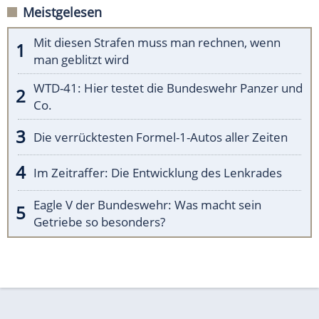
Meistgelesen
Mit diesen Strafen muss man rechnen, wenn
man geblitzt wird
WTD-41: Hier testet die Bundeswehr Panzer und
Co.
Die verrücktesten Formel-1-Autos aller Zeiten
Im Zeitraffer: Die Entwicklung des Lenkrades
Eagle V der Bundeswehr: Was macht sein
Getriebe so besonders?