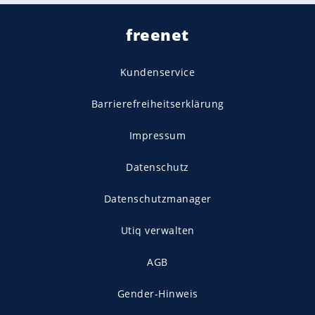
freenet
Kundenservice
Barrierefreiheitserklärung
Impressum
Datenschutz
Datenschutzmanager
Utiq verwalten
AGB
Gender-Hinweis