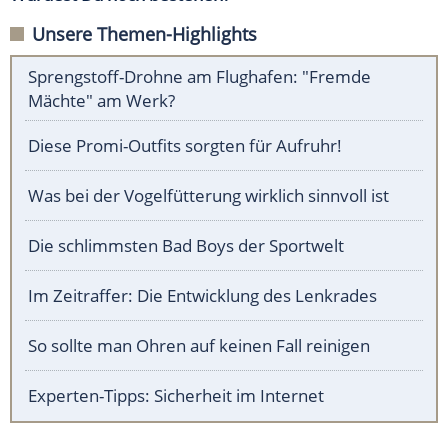
Unsere Themen-Highlights
Sprengstoff-Drohne am Flughafen: "Fremde
Mächte" am Werk?
Diese Promi-Outfits sorgten für Aufruhr!
Was bei der Vogelfütterung wirklich sinnvoll ist
Die schlimmsten Bad Boys der Sportwelt
Im Zeitraffer: Die Entwicklung des Lenkrades
So sollte man Ohren auf keinen Fall reinigen
Experten-Tipps: Sicherheit im Internet