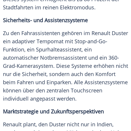
Stadtfahrten im reinen Elektromodus.
Sicherheits- und Assistenzsysteme
Zu den Fahrassistenten gehören im Renault Duster
ein adaptiver Tempomat mit Stop-and-Go-
Funktion, ein Spurhalteassistent, ein
automatischer Notbremsassistent und ein 360-
Grad-Kamerasystem. Diese Systeme erhöhen nicht
nur die Sicherheit, sondern auch den Komfort
beim Fahren und Einparken. Alle Assistenzsysteme
können über den zentralen Touchscreen
individuell angepasst werden.
Marktstrategie und Zukunftsperspektiven
Renault plant, den Duster nicht nur in Indien,