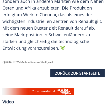
sondern auch in anderen Märkten wie dem Nahen
Osten und Afrika anzubieten. Die Produktion
erfolgt im Werk in Chennai, das als eines der
wichtigsten industriellen Zentren von Renault gilt.
Mit dem neuen Duster zielt Renault darauf ab,
seine Marktposition in Schwellenländern zu
stärken und gleichzeitig die technologische
Entwicklung voranzutreiben.
Quelle:
2026 Motor-Presse Stuttgart
ZURÜCK ZUR STARTSEITE
Video