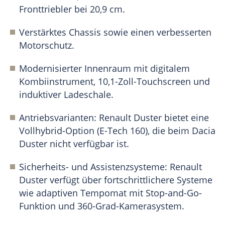
Fronttriebler bei 20,9 cm.
Verstärktes Chassis sowie einen verbesserten
Motorschutz.
Modernisierter Innenraum mit digitalem
Kombiinstrument, 10,1-Zoll-Touchscreen und
induktiver Ladeschale.
Antriebsvarianten: Renault Duster bietet eine
Vollhybrid-Option (E-Tech 160), die beim Dacia
Duster nicht verfügbar ist.
Sicherheits- und Assistenzsysteme: Renault
Duster verfügt über fortschrittlichere Systeme
wie adaptiven Tempomat mit Stop-and-Go-
Funktion und 360-Grad-Kamerasystem.