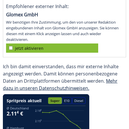
Empfohlener externer Inhalt:
Glomex GmbH
Wir benötigen Ihre Zustimmung, um den von unserer Redaktion
eingebundenen Inhalt von Glomex GmbH anzuzeigen. Sie können
diesen mit einem Klick anzeigen lassen und auch wieder
deaktivieren.
jetzt aktivieren
Ich bin damit einverstanden, dass mir externe Inhalte
angezeigt werden. Damit können personenbezogene
Daten an Drittplattformen übermittelt werden.
Mehr
dazu in unseren Datenschutzhinweisen.