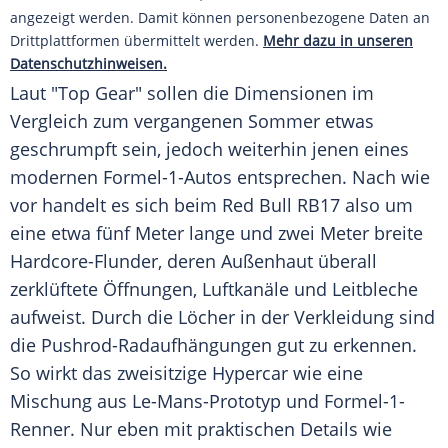
angezeigt werden. Damit können personenbezogene Daten an
Drittplattformen übermittelt werden.
Mehr dazu in unseren
Datenschutzhinweisen.
Laut "Top Gear" sollen die Dimensionen im
Vergleich zum vergangenen Sommer etwas
geschrumpft sein, jedoch weiterhin jenen eines
modernen Formel-1-Autos entsprechen. Nach wie
vor handelt es sich beim Red Bull RB17 also um
eine etwa fünf Meter lange und zwei Meter breite
Hardcore-Flunder, deren Außenhaut überall
zerklüftete Öffnungen, Luftkanäle und Leitbleche
aufweist. Durch die Löcher in der Verkleidung sind
die Pushrod-Radaufhängungen gut zu erkennen.
So wirkt das zweisitzige Hypercar wie eine
Mischung aus Le-Mans-Prototyp und Formel-1-
Renner. Nur eben mit praktischen Details wie