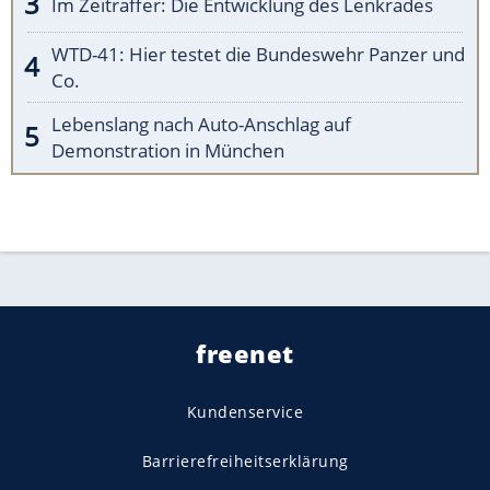
Im Zeitraffer: Die Entwicklung des Lenkrades
WTD-41: Hier testet die Bundeswehr Panzer und
Co.
Lebenslang nach Auto-Anschlag auf
Demonstration in München
freenet
Kundenservice
Barrierefreiheitserklärung