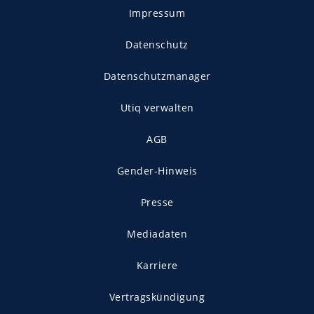
Impressum
Datenschutz
Datenschutzmanager
Utiq verwalten
AGB
Gender-Hinweis
Presse
Mediadaten
Karriere
Vertragskündigung