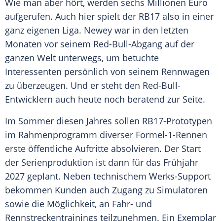
Wie man aber hört, werden sechs Millionen Euro
aufgerufen. Auch hier spielt der RB17 also in einer
ganz eigenen Liga. Newey war in den letzten
Monaten vor seinem Red-Bull-Abgang auf der
ganzen Welt unterwegs, um betuchte
Interessenten persönlich von seinem Rennwagen
zu überzeugen. Und er steht den Red-Bull-
Entwicklern auch heute noch beratend zur Seite.
Im Sommer diesen Jahres sollen RB17-Prototypen
im Rahmenprogramm diverser Formel-1-Rennen
erste öffentliche Auftritte absolvieren. Der Start
der Serienproduktion ist dann für das Frühjahr
2027 geplant. Neben technischem Werks-Support
bekommen Kunden auch Zugang zu Simulatoren
sowie die Möglichkeit, an Fahr- und
Rennstreckentrainings teilzunehmen. Ein Exemplar