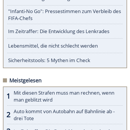
"Infanti-No Go": Pressestimmen zum Verbleib des
FIFA-Chefs
Im Zeitraffer: Die Entwicklung des Lenkrades
Lebensmittel, die nicht schlecht werden
Sicherheitstools: 5 Mythen im Check
Meistgelesen
Mit diesen Strafen muss man rechnen, wenn
man geblitzt wird
Auto kommt von Autobahn auf Bahnlinie ab -
drei Tote