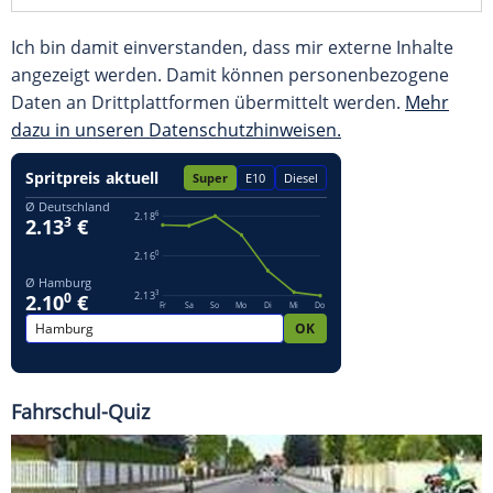
Ich bin damit einverstanden, dass mir externe Inhalte
angezeigt werden. Damit können personenbezogene
Daten an Drittplattformen übermittelt werden.
Mehr
dazu in unseren Datenschutzhinweisen.
Fahrschul-Quiz