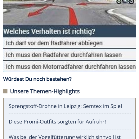
Würdest Du noch bestehen?
Unsere Themen-Highlights
Sprengstoff-Drohne in Leipzig: Semtex im Spiel
Diese Promi-Outfits sorgten für Aufruhr!
Was bei der Vogelfütterung wirklich sinnvoll ist