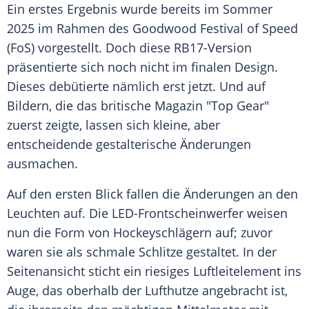
Ein erstes Ergebnis wurde bereits im Sommer
2025 im Rahmen des Goodwood Festival of Speed
(FoS) vorgestellt. Doch diese RB17-Version
präsentierte sich noch nicht im finalen Design.
Dieses debütierte nämlich erst jetzt. Und auf
Bildern, die das britische Magazin "Top Gear"
zuerst zeigte, lassen sich kleine, aber
entscheidende gestalterische Änderungen
ausmachen.
Auf den ersten Blick fallen die Änderungen an den
Leuchten auf. Die LED-Frontscheinwerfer weisen
nun die Form von Hockeyschlägern auf; zuvor
waren sie als schmale Schlitze gestaltet. In der
Seitenansicht sticht ein riesiges Luftleitelement ins
Auge, das oberhalb der Lufthutze angebracht ist,