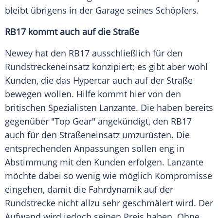
bleibt übrigens in der Garage seines Schöpfers.
RB17 kommt auch auf die Straße
Newey hat den RB17 ausschließlich für den
Rundstreckeneinsatz konzipiert; es gibt aber wohl
Kunden, die das Hypercar auch auf der Straße
bewegen wollen. Hilfe kommt hier von den
britischen Spezialisten Lanzante. Die haben bereits
gegenüber "Top Gear" angekündigt, den RB17
auch für den Straßeneinsatz umzurüsten. Die
entsprechenden Anpassungen sollen eng in
Abstimmung mit den Kunden erfolgen. Lanzante
möchte dabei so wenig wie möglich Kompromisse
eingehen, damit die Fahrdynamik auf der
Rundstrecke nicht allzu sehr geschmälert wird. Der
Aufwand wird jedoch seinen Preis haben. Ohne