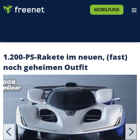
MOBILFUNK
1.200-PS-Rakete im neuen, (fast)
noch geheimen Outfit