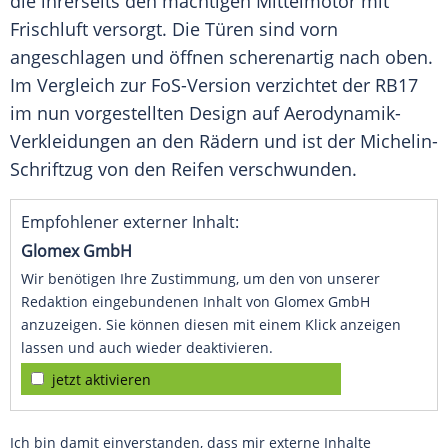
die ihrerseits den mächtigen Mittelmotor mit
Frischluft versorgt. Die Türen sind vorn
angeschlagen und öffnen scherenartig nach oben.
Im Vergleich zur FoS-Version verzichtet der RB17
im nun vorgestellten Design auf Aerodynamik-
Verkleidungen an den Rädern und ist der Michelin-
Schriftzug von den Reifen verschwunden.
Empfohlener externer Inhalt:
Glomex GmbH
Wir benötigen Ihre Zustimmung, um den von unserer
Redaktion eingebundenen Inhalt von Glomex GmbH
anzuzeigen. Sie können diesen mit einem Klick anzeigen
lassen und auch wieder deaktivieren.
jetzt aktivieren
Ich bin damit einverstanden, dass mir externe Inhalte