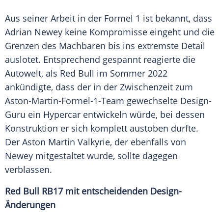
Aus seiner Arbeit in der Formel 1 ist bekannt, dass
Adrian Newey keine Kompromisse eingeht und die
Grenzen des Machbaren bis ins extremste Detail
auslotet. Entsprechend gespannt reagierte die
Autowelt, als Red Bull im Sommer 2022
ankündigte, dass der in der Zwischenzeit zum
Aston-Martin-Formel-1-Team gewechselte Design-
Guru ein Hypercar entwickeln würde, bei dessen
Konstruktion er sich komplett austoben durfte.
Der Aston Martin Valkyrie, der ebenfalls von
Newey mitgestaltet wurde, sollte dagegen
verblassen.
Red Bull RB17 mit entscheidenden Design-
Änderungen