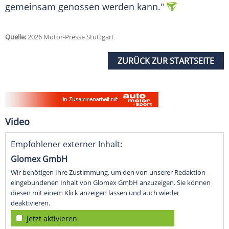
gemeinsam genossen werden kann."
Quelle:
2026 Motor-Presse Stuttgart
ZURÜCK ZUR STARTSEITE
Video
Empfohlener externer Inhalt:
Glomex GmbH
Wir benötigen Ihre Zustimmung, um den von unserer Redaktion
eingebundenen Inhalt von Glomex GmbH anzuzeigen. Sie können
diesen mit einem Klick anzeigen lassen und auch wieder
deaktivieren.
jetzt aktivieren