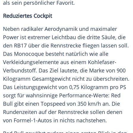
als sein persönlicher Favorit.
Reduziertes Cockpit
Neben radikaler Aerodynamik und maximaler
Power ist extremer Leichtbau die dritte Säule, die
den RB17 über die Rennstrecke fliegen lassen soll.
Das Monocoque besteht natürlich wie alle
Verkleidungselemente aus einem Kohlefaser-
Verbundstoff. Das Ziel lautete, die Marke von 900
Kilogramm Gesamtgewicht nicht zu überschreiten.
Das Leistungsgewicht von 0,75 Kilogramm pro PS
sorgt für wahnsinnige Performance-Werte: Red
Bull gibt einen Topspeed von 350 km/h an. Die
Rundenzeiten auf der Rennstrecke sollen denen
von Formel-1-Autos in nichts nachstehen.