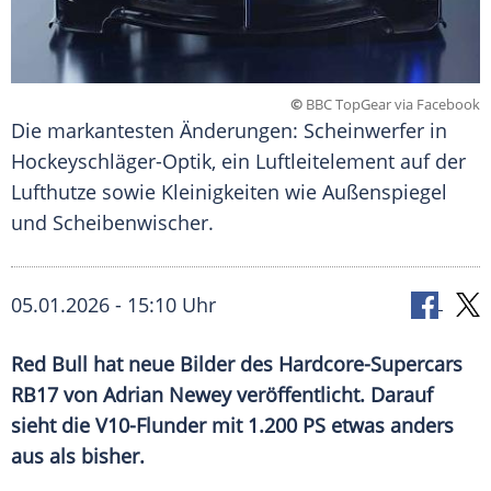
©
BBC TopGear via Facebook
Die markantesten Änderungen: Scheinwerfer in
Hockeyschläger-Optik, ein Luftleitelement auf der
Lufthutze sowie Kleinigkeiten wie Außenspiegel
und Scheibenwischer.
05.01.2026 - 15:10 Uhr
Red Bull hat neue Bilder des Hardcore-Supercars
RB17 von Adrian Newey veröffentlicht. Darauf
sieht die V10-Flunder mit 1.200 PS etwas anders
aus als bisher.