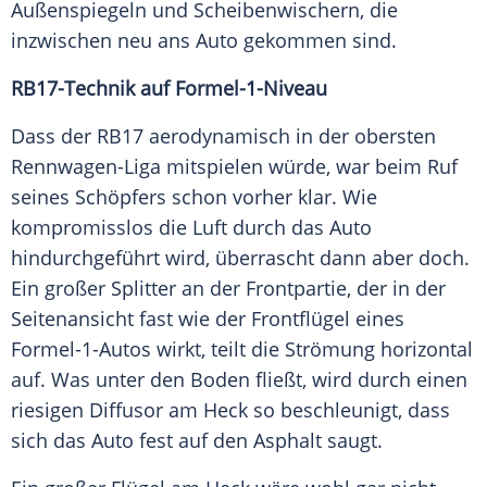
Außenspiegeln und Scheibenwischern, die
inzwischen neu ans Auto gekommen sind.
RB17-Technik auf Formel-1-Niveau
Dass der RB17 aerodynamisch in der obersten
Rennwagen-Liga mitspielen würde, war beim Ruf
seines Schöpfers schon vorher klar. Wie
kompromisslos die Luft durch das Auto
hindurchgeführt wird, überrascht dann aber doch.
Ein großer Splitter an der Frontpartie, der in der
Seitenansicht fast wie der Frontflügel eines
Formel-1-Autos wirkt, teilt die Strömung horizontal
auf. Was unter den Boden fließt, wird durch einen
riesigen Diffusor am Heck so beschleunigt, dass
sich das Auto fest auf den Asphalt saugt.