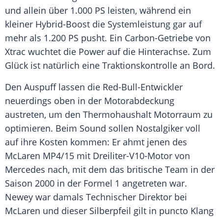
und allein über 1.000 PS leisten, während ein
kleiner Hybrid-Boost die Systemleistung gar auf
mehr als 1.200 PS pusht. Ein Carbon-Getriebe von
Xtrac wuchtet die Power auf die Hinterachse. Zum
Glück ist natürlich eine Traktionskontrolle an Bord.
Den Auspuff lassen die Red-Bull-Entwickler
neuerdings oben in der Motorabdeckung
austreten, um den Thermohaushalt Motorraum zu
optimieren. Beim Sound sollen Nostalgiker voll
auf ihre Kosten kommen: Er ahmt jenen des
McLaren MP4/15 mit Dreiliter-V10-Motor von
Mercedes nach, mit dem das britische Team in der
Saison 2000 in der Formel 1 angetreten war.
Newey war damals Technischer Direktor bei
McLaren und dieser Silberpfeil gilt in puncto Klang