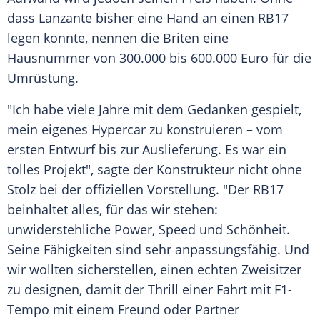
dass Lanzante bisher eine Hand an einen RB17
legen konnte, nennen die Briten eine
Hausnummer von 300.000 bis 600.000 Euro für die
Umrüstung.
"Ich habe viele Jahre mit dem Gedanken gespielt,
mein eigenes Hypercar zu konstruieren – vom
ersten Entwurf bis zur Auslieferung. Es war ein
tolles Projekt", sagte der Konstrukteur nicht ohne
Stolz bei der offiziellen Vorstellung. "Der RB17
beinhaltet alles, für das wir stehen:
unwiderstehliche Power, Speed und Schönheit.
Seine Fähigkeiten sind sehr anpassungsfähig. Und
wir wollten sicherstellen, einen echten Zweisitzer
zu designen, damit der Thrill einer Fahrt mit F1-
Tempo mit einem Freund oder Partner