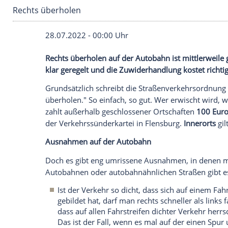
Rechts überholen
28.07.2022 - 00:00 Uhr
Rechts überholen auf der Autobahn ist mi
klar geregelt und die Zuwiderhandlung kost
Grundsätzlich schreibt die Straßenverkehr
überholen." So einfach, so gut. Wer erwis
zahlt außerhalb geschlossener Ortschaft