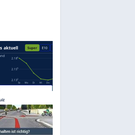
Datenschutzhinweisen.
Images