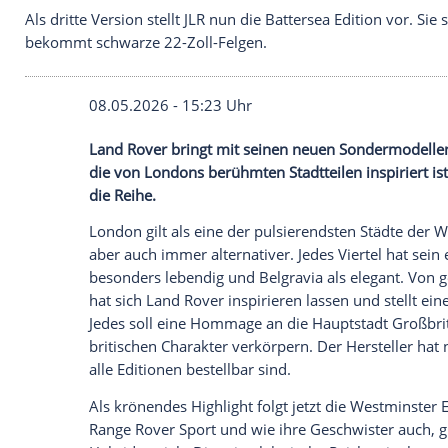
Als dritte Version stellt JLR nun die Battersea Edi
bekommt schwarze 22-Zoll-Felgen.
08.05.2026 - 15:23 Uhr
Land Rover bringt mit seinen neuen Sond
die von Londons berühmten Stadtteilen in
die Reihe.