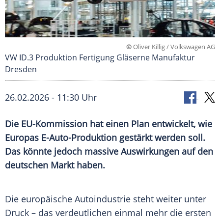
©
Oliver Killig / Volkswagen AG
VW ID.3 Produktion Fertigung Gläserne Manufaktur
Dresden
26.02.2026 - 11:30 Uhr
Die EU-Kommission hat einen Plan entwickelt, wie
Europas E-Auto-Produktion gestärkt werden soll.
Das könnte jedoch massive Auswirkungen auf den
deutschen Markt haben.
Die europäische Autoindustrie steht weiter unter
Druck – das verdeutlichen einmal mehr die ersten