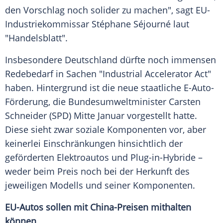
den Vorschlag noch solider zu machen", sagt EU-
Industriekommissar Stéphane Séjourné laut
"Handelsblatt".
Insbesondere Deutschland dürfte noch immensen
Redebedarf in Sachen "Industrial Accelerator Act"
haben. Hintergrund ist die neue staatliche E-Auto-
Förderung, die Bundesumweltminister Carsten
Schneider (SPD) Mitte Januar vorgestellt hatte.
Diese sieht zwar soziale Komponenten vor, aber
keinerlei Einschränkungen hinsichtlich der
geförderten Elektroautos und Plug-in-Hybride –
weder beim Preis noch bei der Herkunft des
jeweiligen Modells und seiner Komponenten.
EU-Autos sollen mit China-Preisen mithalten
können