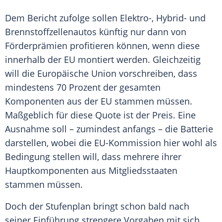
Dem Bericht zufolge sollen Elektro-, Hybrid- und
Brennstoffzellenautos künftig nur dann von
Förderprämien profitieren können, wenn diese
innerhalb der EU montiert werden. Gleichzeitig
will die Europäische Union vorschreiben, dass
mindestens 70 Prozent der gesamten
Komponenten aus der EU stammen müssen.
Maßgeblich für diese Quote ist der Preis. Eine
Ausnahme soll – zumindest anfangs – die Batterie
darstellen, wobei die EU-Kommission hier wohl als
Bedingung stellen will, dass mehrere ihrer
Hauptkomponenten aus Mitgliedsstaaten
stammen müssen.
Doch der Stufenplan bringt schon bald nach
seiner Einführung strengere Vorgaben mit sich.