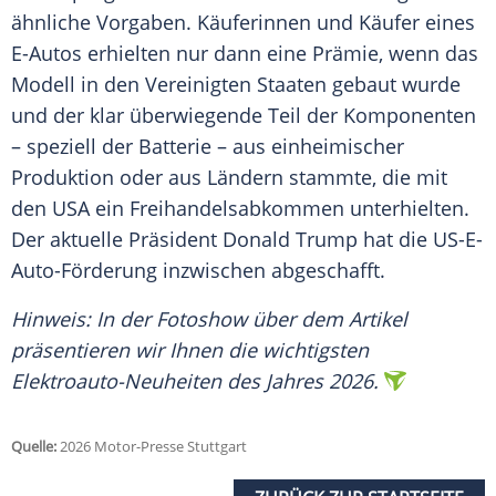
ähnliche Vorgaben. Käuferinnen und Käufer eines
E-Autos erhielten nur dann eine Prämie, wenn das
Modell in den Vereinigten Staaten gebaut wurde
und der klar überwiegende Teil der Komponenten
– speziell der Batterie – aus einheimischer
Produktion oder aus Ländern stammte, die mit
den USA ein Freihandelsabkommen unterhielten.
Der aktuelle Präsident Donald Trump hat die US-E-
Auto-Förderung inzwischen abgeschafft.
Hinweis: In der Fotoshow über dem Artikel
präsentieren wir Ihnen die wichtigsten
Elektroauto-Neuheiten des Jahres 2026.
Quelle:
2026 Motor-Presse Stuttgart