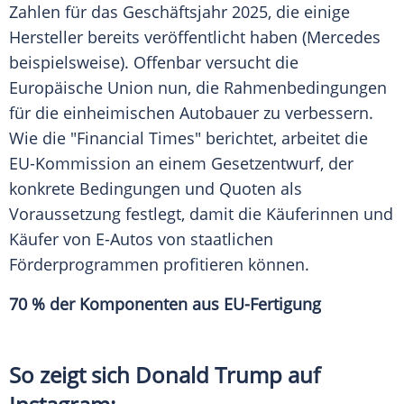
Zahlen für das Geschäftsjahr 2025, die einige
Hersteller bereits veröffentlicht haben (Mercedes
beispielsweise). Offenbar versucht die
Europäische Union nun, die Rahmenbedingungen
für die einheimischen Autobauer zu verbessern.
Wie die "Financial Times" berichtet, arbeitet die
EU-Kommission an einem Gesetzentwurf, der
konkrete Bedingungen und Quoten als
Voraussetzung festlegt, damit die Käuferinnen und
Käufer von E-Autos von staatlichen
Förderprogrammen profitieren können.
70 % der Komponenten aus EU-Fertigung
So zeigt sich Donald Trump auf