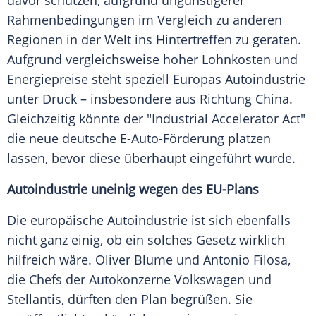
davor schützen, aufgrund ungünstigerer
Rahmenbedingungen im Vergleich zu anderen
Regionen in der Welt ins Hintertreffen zu geraten.
Aufgrund vergleichsweise hoher Lohnkosten und
Energiepreise steht speziell Europas Autoindustrie
unter Druck – insbesondere aus Richtung China.
Gleichzeitig könnte der "Industrial Accelerator Act"
die neue deutsche E-Auto-Förderung platzen
lassen, bevor diese überhaupt eingeführt wurde.
Autoindustrie uneinig wegen des EU-Plans
Die europäische Autoindustrie ist sich ebenfalls
nicht ganz einig, ob ein solches Gesetz wirklich
hilfreich wäre. Oliver Blume und Antonio Filosa,
die Chefs der Autokonzerne Volkswagen und
Stellantis, dürften den Plan begrüßen. Sie