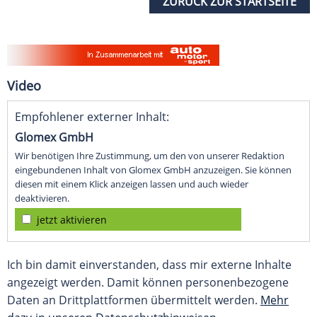
ZURÜCK ZUR STARTSEITE
Video
Empfohlener externer Inhalt:
Glomex GmbH
Wir benötigen Ihre Zustimmung, um den von unserer Redaktion
eingebundenen Inhalt von Glomex GmbH anzuzeigen. Sie können
diesen mit einem Klick anzeigen lassen und auch wieder
deaktivieren.
jetzt aktivieren
Ich bin damit einverstanden, dass mir externe Inhalte
angezeigt werden. Damit können personenbezogene
Daten an Drittplattformen übermittelt werden.
Mehr