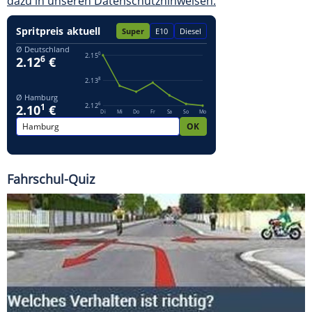
dazu in unseren Datenschutzhinweisen.
Fahrschul-Quiz