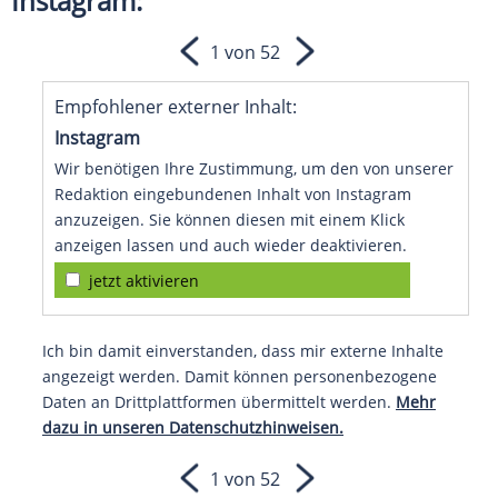
Instagram:
1 von 52
Empfohlener externer Inhalt:
Instagram
Wir benötigen Ihre Zustimmung, um den von unserer
Redaktion eingebundenen Inhalt von Instagram
anzuzeigen. Sie können diesen mit einem Klick
anzeigen lassen und auch wieder deaktivieren.
jetzt aktivieren
Ich bin damit einverstanden, dass mir externe Inhalte
angezeigt werden. Damit können personenbezogene
Daten an Drittplattformen übermittelt werden.
Mehr
dazu in unseren Datenschutzhinweisen.
1 von 52