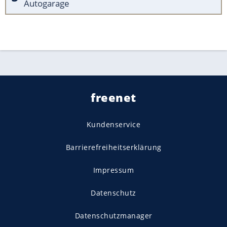
Autogarage
freenet
Kundenservice
Barrierefreiheitserklärung
Impressum
Datenschutz
Datenschutzmanager