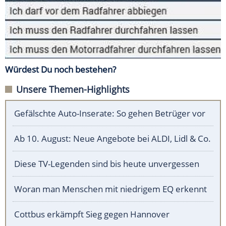
Würdest Du noch bestehen?
Unsere Themen-Highlights
Gefälschte Auto-Inserate: So gehen Betrüger vor
Ab 10. August: Neue Angebote bei ALDI, Lidl & Co.
Diese TV-Legenden sind bis heute unvergessen
Woran man Menschen mit niedrigem EQ erkennt
Cottbus erkämpft Sieg gegen Hannover