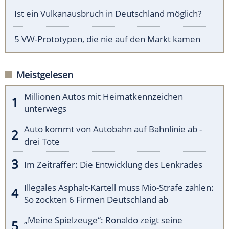
Ist ein Vulkanausbruch in Deutschland möglich?
5 VW-Prototypen, die nie auf den Markt kamen
Meistgelesen
Millionen Autos mit Heimatkennzeichen
unterwegs
Auto kommt von Autobahn auf Bahnlinie ab -
drei Tote
Im Zeitraffer: Die Entwicklung des Lenkrades
Illegales Asphalt-Kartell muss Mio-Strafe zahlen:
So zockten 6 Firmen Deutschland ab
„Meine Spielzeuge“: Ronaldo zeigt seine