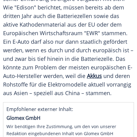
Wie "Edison" berichtet, müssen bereits ab dem
dritten Jahr auch die Batteriezellen sowie das
aktive Kathodenmaterial aus der EU oder dem
Europäischen Wirtschaftsraum "EWR" stammen.
Ein E-Auto darf also nur dann staatlich gefördert
werden, wenn es durch und durch europäisch ist –
und zwar bis tief hinein in die Batteriezelle. Das
könnte zum Problem der meisten europäischen E-
Auto-Hersteller werden, weil die
Akkus
und deren
Rohstoffe für die Elektromodelle aktuell vorrangig
aus Asien – speziell aus China – stammen.
Empfohlener externer Inhalt:
Glomex GmbH
Wir benötigen Ihre Zustimmung, um den von unserer
Redaktion eingebundenen Inhalt von Glomex GmbH