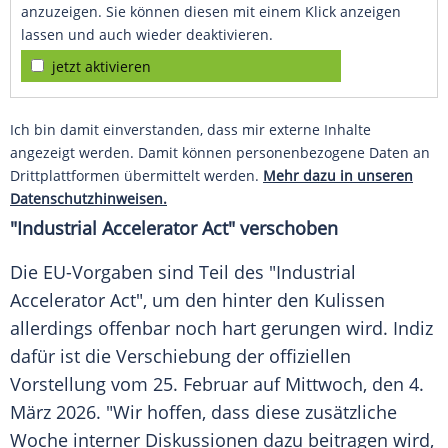
anzuzeigen. Sie können diesen mit einem Klick anzeigen
lassen und auch wieder deaktivieren.
jetzt aktivieren
Ich bin damit einverstanden, dass mir externe Inhalte
angezeigt werden. Damit können personenbezogene Daten an
Drittplattformen übermittelt werden.
Mehr dazu in unseren
Datenschutzhinweisen.
"Industrial Accelerator Act" verschoben
Die EU-Vorgaben sind Teil des "Industrial
Accelerator Act", um den hinter den Kulissen
allerdings offenbar noch hart gerungen wird. Indiz
dafür ist die Verschiebung der offiziellen
Vorstellung vom 25. Februar auf Mittwoch, den 4.
März 2026. "Wir hoffen, dass diese zusätzliche
Woche interner Diskussionen dazu beitragen wird,