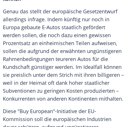
Genau das stellt der europäische Gesetzentwurf
allerdings infrage. Indem künftig nur noch in
Europa gebaute E-Autos staatlich gefördert
werden sollen, die noch dazu einen gewissen
Prozentsatz an einheimischen Teilen aufweisen,
sollen die aufgrund der erwähnten ungünstigeren
Rahmenbedingungen teureren Autos für die
Kundschaft günstiger werden. Im Idealfall können
sie preislich unter dem Strich mit ihren billigeren –
weil in der Heimat oft dank hoher staatlicher
Subventionen zu geringen Kosten produzierten –
Konkurrenten von anderen Kontinenten mithalten.
Diese "Buy European"-Initiative der EU-
Kommission soll die europäischen Industrien