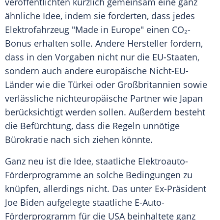
veröffentlichten kürzlich gemeinsam eine ganz
ähnliche Idee, indem sie forderten, dass jedes
Elektrofahrzeug "Made in Europe" einen CO₂-
Bonus erhalten solle. Andere Hersteller fordern,
dass in den Vorgaben nicht nur die EU-Staaten,
sondern auch andere europäische Nicht-EU-
Länder wie die Türkei oder Großbritannien sowie
verlässliche nichteuropäische Partner wie Japan
berücksichtigt werden sollen. Außerdem besteht
die Befürchtung, dass die Regeln unnötige
Bürokratie nach sich ziehen könnte.
Ganz neu ist die Idee, staatliche Elektroauto-
Förderprogramme an solche Bedingungen zu
knüpfen, allerdings nicht. Das unter Ex-Präsident
Joe Biden aufgelegte staatliche E-Auto-
Förderprogramm für die USA beinhaltete ganz