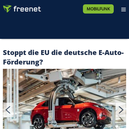
MOBILFUNK
Stoppt die EU die deutsche E-Auto-
Förderung?