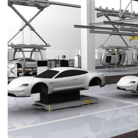
Produktion