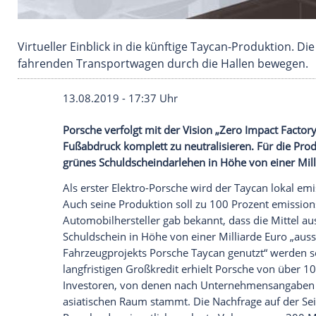
Virtueller Einblick in die künftige Taycan-Pr
fahrenden Transportwagen durch die Hallen 
13.08.2019 - 17:37 Uhr
Porsche verfolgt mit der Vision „Zero Imp
Fußabdruck komplett zu neutralisieren. 