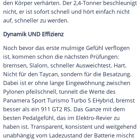
den Körper verhärten. Der 2,4-Tonner beschleunigt
nicht, er ist sofort schnell und hört einfach nicht
auf, schneller zu werden.
Dynamik UND Effizienz
Noch bevor das erste mulmige Gefühl verflogen
ist, kommen schon die nächsten Prüfungen:
bremsen, Slalom, schneller
Ausweichtest
. Hart.
Nicht für den
Taycan
, sondern für die
Besatzung
.
Dabei ist er ohne lange Eingewöhnung zwischen
Pylonen pfeilschnell, tunnelt die Werte des
Panamera Sport Turismo
Turbo
S EHybrid, bremst
besser als ein 911 GT2 RS. Das Ganze mit dem
besten Pedalgefühl, das im Elektro-Revier zu
haben ist. Transparent, konsistent und weitgehend
unabhängig vom Ladezustand der Batterie mischt