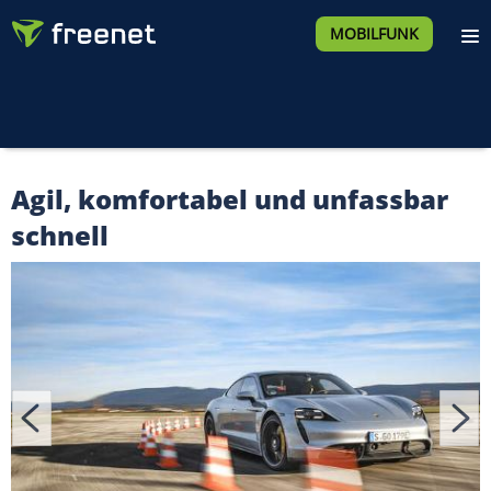
MOBILFUNK
Agil, komfortabel und unfassbar
schnell