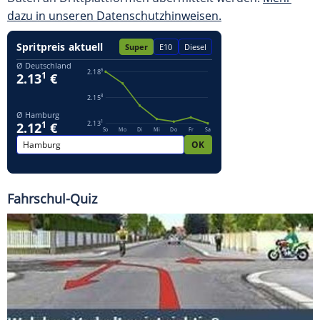
dazu in unseren Datenschutzhinweisen.
Fahrschul-Quiz