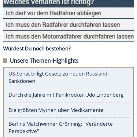
Würdest Du noch bestehen?
Unsere Themen-Highlights
US-Senat billigt Gesetz zu neuen Russland-
Sanktionen
Durch die Jahre mit Panikrocker Udo Lindenberg
Die größten Mythen über Medikamente
Berlins Matchwinner Grönning: "Veränderte
Perspektive"