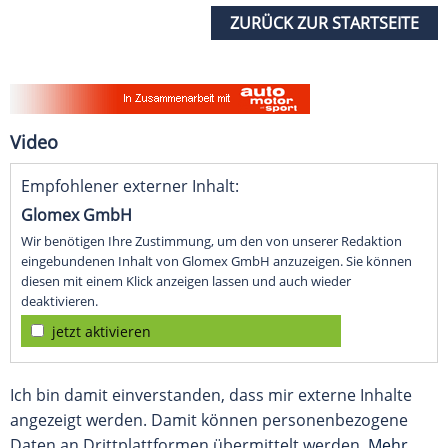
ZURÜCK ZUR STARTSEITE
Video
Empfohlener externer Inhalt:
Glomex GmbH
Wir benötigen Ihre Zustimmung, um den von unserer Redaktion
eingebundenen Inhalt von Glomex GmbH anzuzeigen. Sie können
diesen mit einem Klick anzeigen lassen und auch wieder
deaktivieren.
jetzt aktivieren
Ich bin damit einverstanden, dass mir externe Inhalte
angezeigt werden. Damit können personenbezogene
Daten an Drittplattformen übermittelt werden.
Mehr