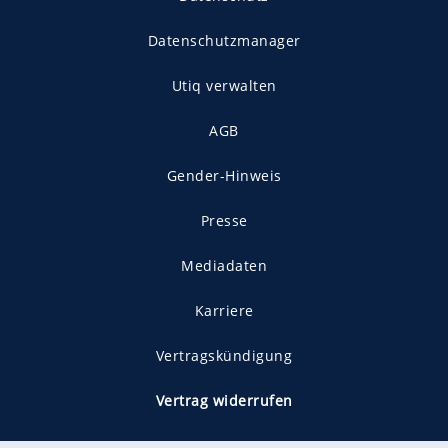
Datenschutzmanager
Utiq verwalten
AGB
Gender-Hinweis
Presse
Mediadaten
Karriere
Vertragskündigung
Vertrag widerrufen