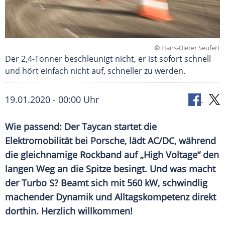
©
Hans-Dieter Seufert
Der 2,4-Tonner beschleunigt nicht, er ist sofort schnell
und hört einfach nicht auf, schneller zu werden.
19.01.2020 - 00:00 Uhr
Wie passend: Der Taycan startet die
Elektromobilität bei Porsche, lädt AC/DC, während
die gleichnamige Rockband auf „High Voltage“ den
langen Weg an die Spitze besingt. Und was macht
der Turbo S? Beamt sich mit 560 kW, schwindlig
machender Dynamik und Alltagskompetenz direkt
dorthin. Herzlich willkommen!