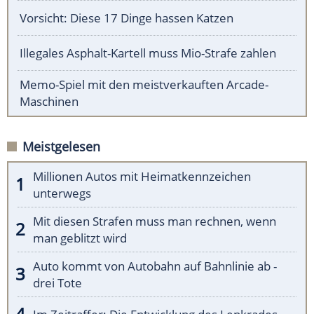
Vorsicht: Diese 17 Dinge hassen Katzen
Illegales Asphalt-Kartell muss Mio-Strafe zahlen
Memo-Spiel mit den meistverkauften Arcade-
Maschinen
Meistgelesen
Millionen Autos mit Heimatkennzeichen
unterwegs
Mit diesen Strafen muss man rechnen, wenn
man geblitzt wird
Auto kommt von Autobahn auf Bahnlinie ab -
drei Tote