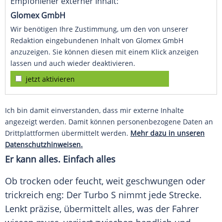
Empfohlener externer Inhalt:
Glomex GmbH
Wir benötigen Ihre Zustimmung, um den von unserer
Redaktion eingebundenen Inhalt von Glomex GmbH
anzuzeigen. Sie können diesen mit einem Klick anzeigen
lassen und auch wieder deaktivieren.
jetzt aktivieren
Ich bin damit einverstanden, dass mir externe Inhalte
angezeigt werden. Damit können personenbezogene Daten an
Drittplattformen übermittelt werden.
Mehr dazu in unseren
Datenschutzhinweisen.
Er kann alles. Einfach alles
Ob trocken oder feucht, weit geschwungen oder
trickreich eng: Der
Turbo
S nimmt jede Strecke.
Lenkt präzise, übermittelt alles, was der Fahrer