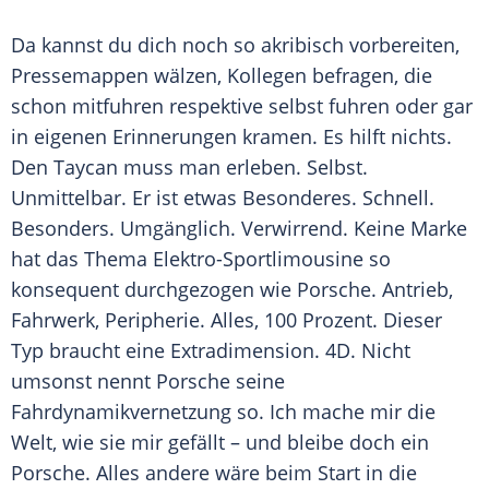
Da kannst du dich noch so akribisch vorbereiten,
Pressemappen wälzen, Kollegen befragen, die
schon mitfuhren respektive selbst fuhren oder gar
in eigenen Erinnerungen kramen. Es hilft nichts.
Den
Taycan
muss man erleben. Selbst.
Unmittelbar. Er ist etwas Besonderes. Schnell.
Besonders. Umgänglich. Verwirrend. Keine
Marke
hat das Thema Elektro-Sportlimousine so
konsequent durchgezogen wie Porsche.
Antrieb
,
Fahrwerk,
Peripherie
. Alles, 100 Prozent. Dieser
Typ braucht eine Extradimension. 4D. Nicht
umsonst nennt Porsche seine
Fahrdynamikvernetzung so. Ich mache mir die
Welt, wie sie mir gefällt – und bleibe doch ein
Porsche. Alles andere wäre beim Start in die