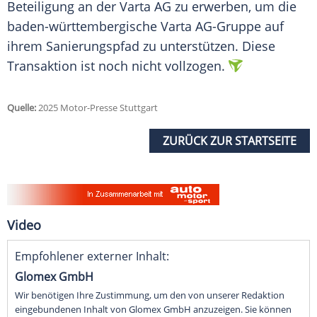
Beteiligung an der
Varta AG
zu erwerben, um die
baden-württembergische Varta AG-Gruppe auf
ihrem Sanierungspfad zu unterstützen. Diese
Transaktion
ist noch nicht vollzogen.
Quelle:
2025 Motor-Presse Stuttgart
ZURÜCK ZUR STARTSEITE
Video
Empfohlener externer Inhalt:
Glomex GmbH
Wir benötigen Ihre Zustimmung, um den von unserer Redaktion
eingebundenen Inhalt von Glomex GmbH anzuzeigen. Sie können