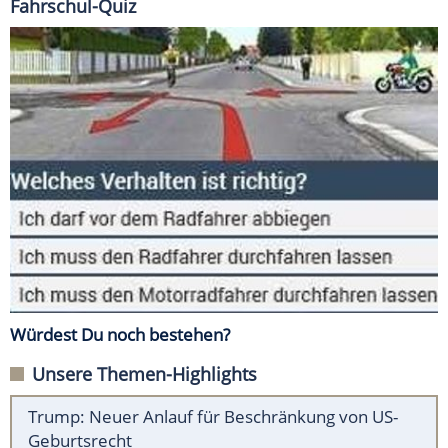
Fahrschul-Quiz
Würdest Du noch bestehen?
Unsere Themen-Highlights
Trump: Neuer Anlauf für Beschränkung von US-
Geburtsrecht