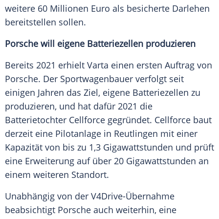
weitere 60
Millionen
Euro
als besicherte Darlehen
bereitstellen sollen.
Porsche will eigene Batteriezellen produzieren
Bereits 2021 erhielt
Varta
einen ersten Auftrag von
Porsche
. Der
Sportwagenbauer
verfolgt seit
einigen Jahren das Ziel, eigene Batteriezellen zu
produzieren, und hat dafür 2021 die
Batterietochter Cellforce gegründet. Cellforce baut
derzeit eine Pilotanlage in Reutlingen mit einer
Kapazität von bis zu 1,3 Gigawattstunden und prüft
eine Erweiterung auf über 20 Gigawattstunden an
einem weiteren
Standort
.
Unabhängig von der V4Drive-Übernahme
beabsichtigt
Porsche
auch weiterhin, eine