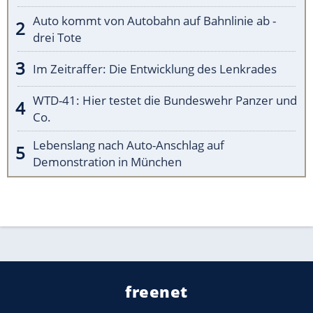
Auto kommt von Autobahn auf Bahnlinie ab -
drei Tote
Im Zeitraffer: Die Entwicklung des Lenkrades
WTD-41: Hier testet die Bundeswehr Panzer und
Co.
Lebenslang nach Auto-Anschlag auf
Demonstration in München
freenet