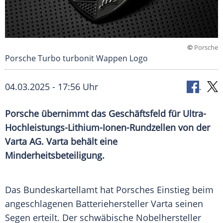
©
Porsche
Porsche Turbo turbonit Wappen Logo
04.03.2025 - 17:56 Uhr
Porsche übernimmt das Geschäftsfeld für Ultra-
Hochleistungs-Lithium-Ionen-Rundzellen von der
Varta AG. Varta behält eine
Minderheitsbeteiligung.
Das
Bundeskartellamt
hat
Porsches
Einstieg
beim
angeschlagenen Batteriehersteller
Varta
seinen
Segen erteilt. Der schwäbische Nobelhersteller