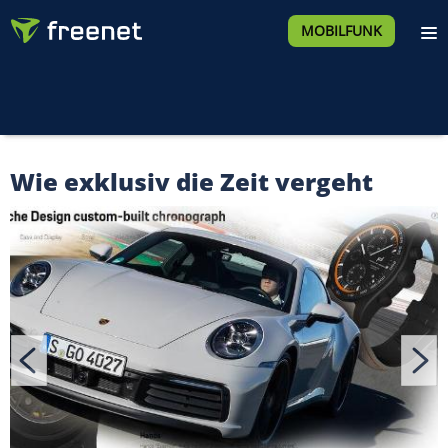
MOBILFUNK
Wie exklusiv die Zeit vergeht