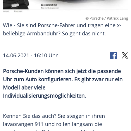
©
Porsche / Patrick Lang
Wie - Sie sind Porsche-Fahrer und tragen eine x-
beliebige Armbanduhr? So geht das nicht.
14.06.2021 - 16:10 Uhr
Porsche-Kunden können sich jetzt die passende
Uhr zum
Auto
konfigurieren. Es gibt zwar nur ein
Modell aber viele
Individualisierungsmöglichkeiten
.
Kennen Sie das auch? Sie steigen in ihren
lavaorangen 911 und rollen langsam die