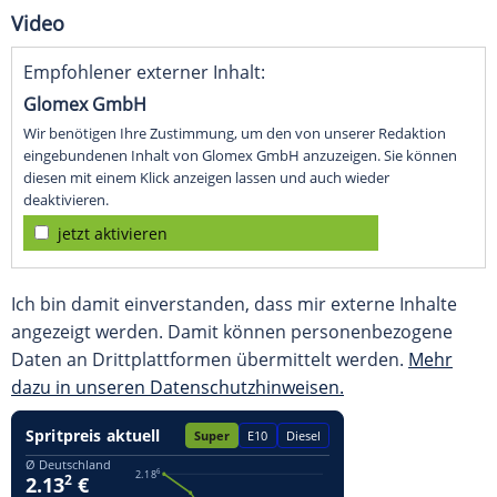
Video
Empfohlener externer Inhalt:
Glomex GmbH
Wir benötigen Ihre Zustimmung, um den von unserer Redaktion
eingebundenen Inhalt von Glomex GmbH anzuzeigen. Sie können
diesen mit einem Klick anzeigen lassen und auch wieder
deaktivieren.
jetzt aktivieren
Ich bin damit einverstanden, dass mir externe Inhalte
angezeigt werden. Damit können personenbezogene
Daten an Drittplattformen übermittelt werden.
Mehr
dazu in unseren Datenschutzhinweisen.