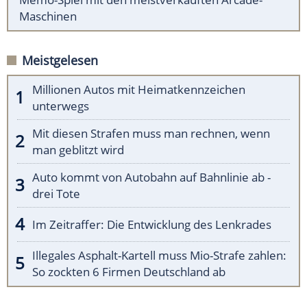
Maschinen
Meistgelesen
Millionen Autos mit Heimatkennzeichen
unterwegs
Mit diesen Strafen muss man rechnen, wenn
man geblitzt wird
Auto kommt von Autobahn auf Bahnlinie ab -
drei Tote
Im Zeitraffer: Die Entwicklung des Lenkrades
Illegales Asphalt-Kartell muss Mio-Strafe zahlen:
So zockten 6 Firmen Deutschland ab