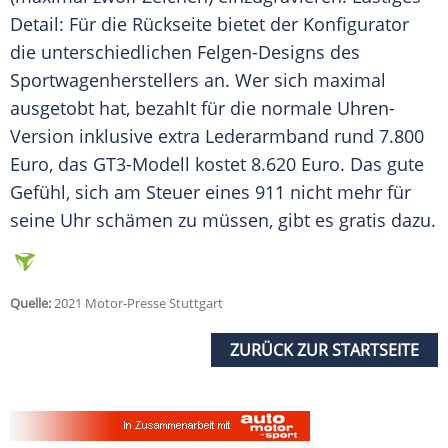
Detail: Für die
Rückseite
bietet der
Konfigurator
die unterschiedlichen Felgen-Designs des
Sportwagenherstellers an. Wer sich maximal
ausgetobt hat, bezahlt für die normale Uhren-
Version inklusive extra
Lederarmband
rund 7.800
Euro, das GT3-Modell kostet 8.620 Euro. Das gute
Gefühl, sich am
Steuer
eines 911 nicht mehr für
seine Uhr schämen zu müssen, gibt es gratis dazu.
Quelle:
2021 Motor-Presse Stuttgart
ZURÜCK ZUR STARTSEITE