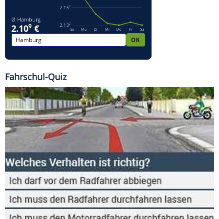
Fahrschul-Quiz