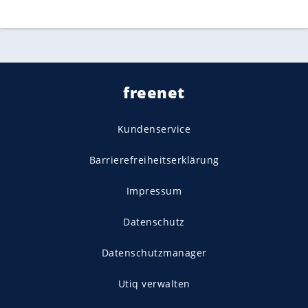
freenet
Kundenservice
Barrierefreiheitserklärung
Impressum
Datenschutz
Datenschutzmanager
Utiq verwalten