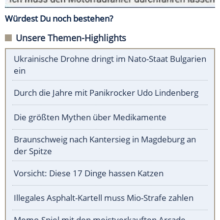
Würdest Du noch bestehen?
Unsere Themen-Highlights
Ukrainische Drohne dringt im Nato-Staat Bulgarien
ein
Durch die Jahre mit Panikrocker Udo Lindenberg
Die größten Mythen über Medikamente
Braunschweig nach Kantersieg in Magdeburg an
der Spitze
Vorsicht: Diese 17 Dinge hassen Katzen
Illegales Asphalt-Kartell muss Mio-Strafe zahlen
Memo-Spiel mit den meistverkauften Arcade-