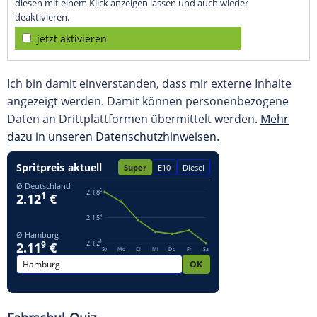
diesen mit einem Klick anzeigen lassen und auch wieder
deaktivieren.
jetzt aktivieren
Ich bin damit einverstanden, dass mir externe Inhalte
angezeigt werden. Damit können personenbezogene
Daten an Drittplattformen übermittelt werden.
Mehr
dazu in unseren Datenschutzhinweisen.