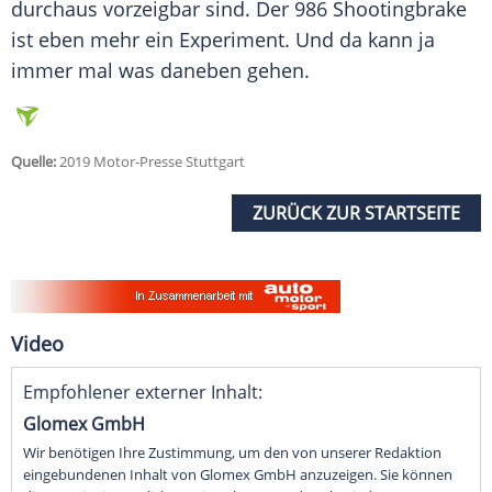
durchaus vorzeigbar sind. Der 986
Shootingbrake
ist eben mehr ein
Experiment
. Und da kann ja
immer mal was daneben gehen.
Quelle:
2019 Motor-Presse Stuttgart
ZURÜCK ZUR STARTSEITE
Video
Empfohlener externer Inhalt:
Glomex GmbH
Wir benötigen Ihre Zustimmung, um den von unserer Redaktion
eingebundenen Inhalt von Glomex GmbH anzuzeigen. Sie können