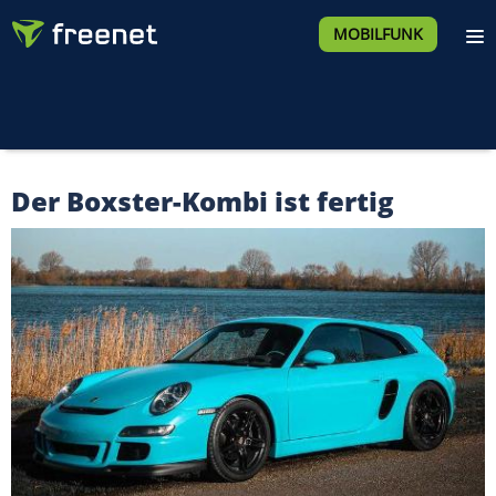
MOBILFUNK
Der Boxster-Kombi ist fertig