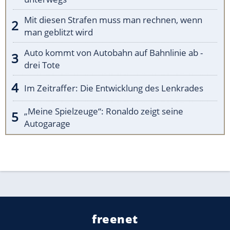
Mit diesen Strafen muss man rechnen, wenn
man geblitzt wird
Auto kommt von Autobahn auf Bahnlinie ab -
drei Tote
Im Zeitraffer: Die Entwicklung des Lenkrades
„Meine Spielzeuge“: Ronaldo zeigt seine
Autogarage
freenet