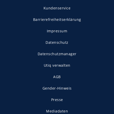
Kundenservice
Barrierefreiheitserklärung
Impressum
Datenschutz
Datenschutzmanager
Utiq verwalten
AGB
Gender-Hinweis
Presse
Mediadaten