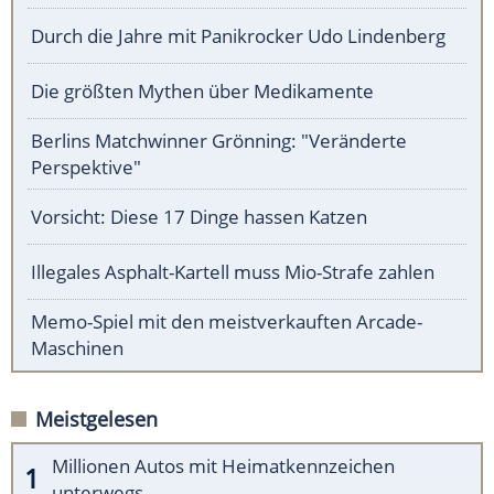
Durch die Jahre mit Panikrocker Udo Lindenberg
Die größten Mythen über Medikamente
Berlins Matchwinner Grönning: "Veränderte
Perspektive"
Vorsicht: Diese 17 Dinge hassen Katzen
Illegales Asphalt-Kartell muss Mio-Strafe zahlen
Memo-Spiel mit den meistverkauften Arcade-
Maschinen
Meistgelesen
Millionen Autos mit Heimatkennzeichen
unterwegs