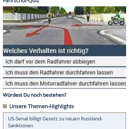
Fahrschul-Quiz
Würdest Du noch bestehen?
Unsere Themen-Highlights
US-Senat billigt Gesetz zu neuen Russland-
Sanktionen