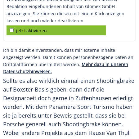
Redaktion eingebundenen Inhalt von Glomex GmbH
anzuzeigen. Sie können diesen mit einem Klick anzeigen
lassen und auch wieder deaktivieren.
jetzt aktivieren
Ich bin damit einverstanden, dass mir externe Inhalte
angezeigt werden. Damit können personenbezogene Daten an
Drittplattformen übermittelt werden.
Mehr dazu in unseren
Datenschutzhinweisen.
Sollte es also wirklich einmal einen
Shootingbrake
auf Boxster-Basis geben, dann darf die
Designarbeit doch gerne in
Zuffenhausen
erledigt
werden. Mit dem
Panamera Sport Turismo
haben
sie ja bereits unter Beweis gestellt, dass sie bei
Porsche
generell auch
Shootingbrake
können.
Wobei andere Projekte aus dem Hause Van Thull