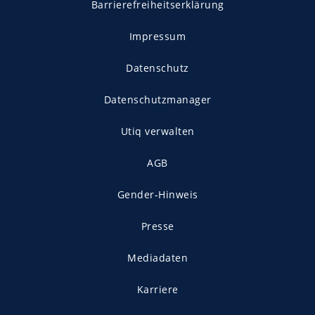
Barrierefreiheitserklärung
Impressum
Datenschutz
Datenschutzmanager
Utiq verwalten
AGB
Gender-Hinweis
Presse
Mediadaten
Karriere