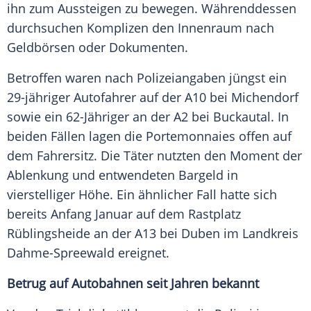
ihn zum Aussteigen zu bewegen. Währenddessen
durchsuchen Komplizen den Innenraum nach
Geldbörsen oder Dokumenten.
Betroffen waren nach Polizeiangaben jüngst ein
29-jähriger Autofahrer auf der A10 bei Michendorf
sowie ein 62-Jähriger an der A2 bei Buckautal. In
beiden Fällen lagen die Portemonnaies offen auf
dem Fahrersitz. Die Täter nutzten den Moment der
Ablenkung und entwendeten Bargeld in
vierstelliger Höhe. Ein ähnlicher Fall hatte sich
bereits Anfang Januar auf dem Rastplatz
Rüblingsheide an der A13 bei Duben im Landkreis
Dahme-Spreewald ereignet.
Betrug auf Autobahnen seit Jahren bekannt