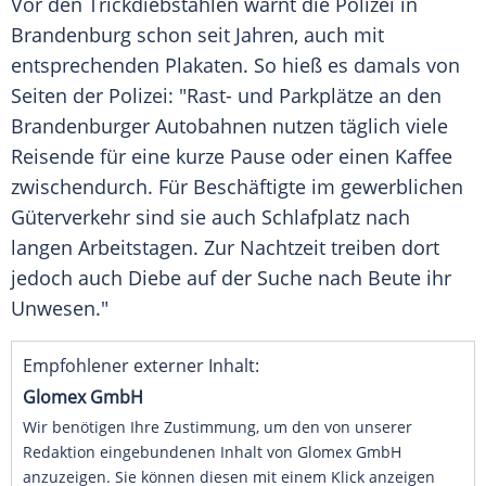
Vor den Trickdiebstählen warnt die Polizei in
Brandenburg schon seit Jahren, auch mit
entsprechenden Plakaten. So hieß es damals von
Seiten der Polizei: "Rast- und Parkplätze an den
Brandenburger Autobahnen nutzen täglich viele
Reisende für eine kurze Pause oder einen Kaffee
zwischendurch. Für Beschäftigte im gewerblichen
Güterverkehr sind sie auch Schlafplatz nach
langen Arbeitstagen. Zur Nachtzeit treiben dort
jedoch auch Diebe auf der Suche nach Beute ihr
Unwesen."
Empfohlener externer Inhalt:
Glomex GmbH
Wir benötigen Ihre Zustimmung, um den von unserer
Redaktion eingebundenen Inhalt von Glomex GmbH
anzuzeigen. Sie können diesen mit einem Klick anzeigen