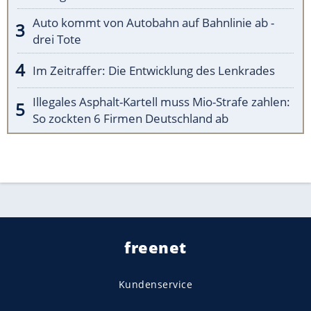
Auto kommt von Autobahn auf Bahnlinie ab -
drei Tote
Im Zeitraffer: Die Entwicklung des Lenkrades
Illegales Asphalt-Kartell muss Mio-Strafe zahlen:
So zockten 6 Firmen Deutschland ab
freenet
Kundenservice