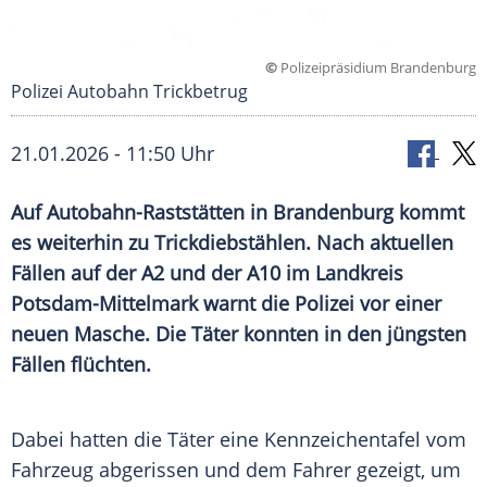
©
Polizeipräsidium Brandenburg
Polizei Autobahn Trickbetrug
21.01.2026 - 11:50 Uhr
Auf Autobahn-Raststätten in Brandenburg kommt
es weiterhin zu Trickdiebstählen. Nach aktuellen
Fällen auf der A2 und der A10 im Landkreis
Potsdam-Mittelmark warnt die Polizei vor einer
neuen Masche. Die Täter konnten in den jüngsten
Fällen flüchten.
Dabei hatten die Täter eine Kennzeichentafel vom
Fahrzeug abgerissen und dem Fahrer gezeigt, um