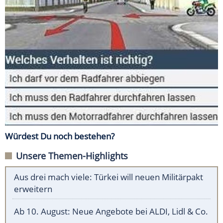
Würdest Du noch bestehen?
Unsere Themen-Highlights
Aus drei mach viele: Türkei will neuen Militärpakt
erweitern
Ab 10. August: Neue Angebote bei ALDI, Lidl & Co.