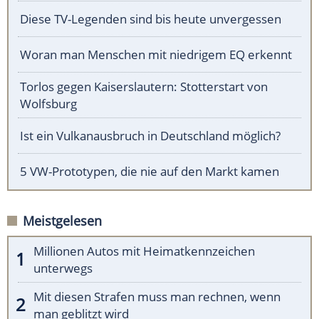
Diese TV-Legenden sind bis heute unvergessen
Woran man Menschen mit niedrigem EQ erkennt
Torlos gegen Kaiserslautern: Stotterstart von
Wolfsburg
Ist ein Vulkanausbruch in Deutschland möglich?
5 VW-Prototypen, die nie auf den Markt kamen
Meistgelesen
Millionen Autos mit Heimatkennzeichen
unterwegs
Mit diesen Strafen muss man rechnen, wenn
man geblitzt wird