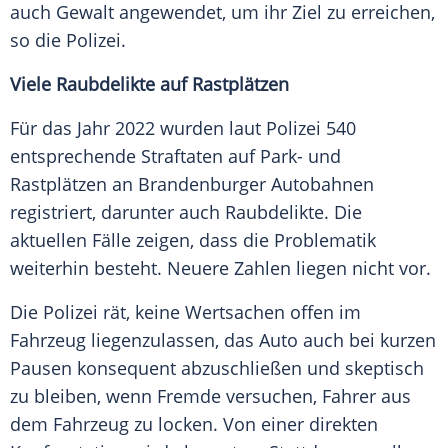
auch Gewalt angewendet, um ihr Ziel zu erreichen,
so die Polizei.
Viele Raubdelikte auf Rastplätzen
Für das Jahr 2022 wurden laut Polizei 540
entsprechende Straftaten auf Park- und
Rastplätzen an Brandenburger Autobahnen
registriert, darunter auch Raubdelikte. Die
aktuellen Fälle zeigen, dass die Problematik
weiterhin besteht. Neuere Zahlen liegen nicht vor.
Die Polizei rät, keine Wertsachen offen im
Fahrzeug liegenzulassen, das Auto auch bei kurzen
Pausen konsequent abzuschließen und skeptisch
zu bleiben, wenn Fremde versuchen, Fahrer aus
dem Fahrzeug zu locken. Von einer direkten