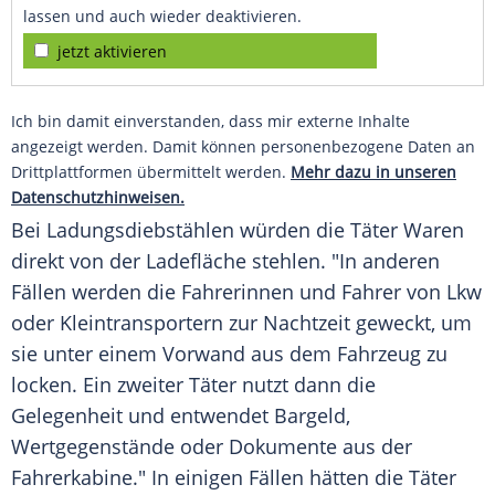
lassen und auch wieder deaktivieren.
jetzt aktivieren
Ich bin damit einverstanden, dass mir externe Inhalte
angezeigt werden. Damit können personenbezogene Daten an
Drittplattformen übermittelt werden.
Mehr dazu in unseren
Datenschutzhinweisen.
Bei Ladungsdiebstählen würden die Täter Waren
direkt von der Ladefläche stehlen. "In anderen
Fällen werden die Fahrerinnen und Fahrer von Lkw
oder Kleintransportern zur Nachtzeit geweckt, um
sie unter einem Vorwand aus dem Fahrzeug zu
locken. Ein zweiter Täter nutzt dann die
Gelegenheit und entwendet Bargeld,
Wertgegenstände oder Dokumente aus der
Fahrerkabine." In einigen Fällen hätten die Täter