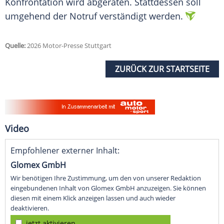
Konfrontation wird abgeraten. Stattdessen soll
umgehend der Notruf verständigt werden.
Quelle:
2026 Motor-Presse Stuttgart
ZURÜCK ZUR STARTSEITE
Video
Empfohlener externer Inhalt:
Glomex GmbH
Wir benötigen Ihre Zustimmung, um den von unserer Redaktion
eingebundenen Inhalt von Glomex GmbH anzuzeigen. Sie können
diesen mit einem Klick anzeigen lassen und auch wieder
deaktivieren.
jetzt aktivieren