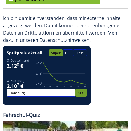
Ich bin damit einverstanden, dass mir externe Inhalte
angezeigt werden. Damit können personenbezogene
Daten an Drittplattformen übermittelt werden.
Mehr
dazu in unseren Datenschutzhinweisen.
Fahrschul-Quiz