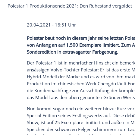
Polestar 1 Produktionsende 2021: Den Ruhestand 
20.04.2021 - 16:51 Uhr
Polestar baut noch in diesem Jahr seine 
von Anfang an auf 1.500 Exemplare limiti
Sonderedition
in extravaganter Farbgebu
Der
Polestar
1 ist in mehrfacher Hinsich