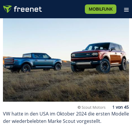
MOBILFUNK
©
Scout Motors
VW hatte in den USA im Oktober 2024 die ersten Modelle
der wiederbelebten Marke Scout vorgestellt.