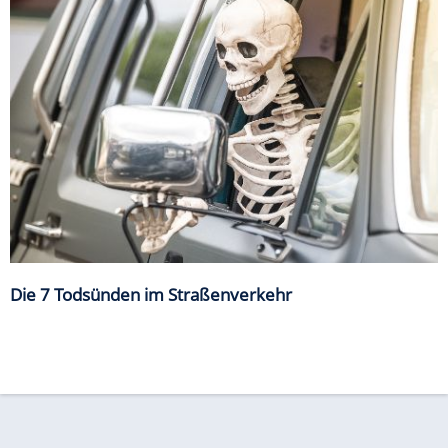
Die 7 Todsünden im Straßenverkehr