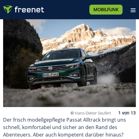
MOBILFUNK
©
Hans-Dieter Seufert
Der frisch modellgepflegte Passat Alltrack bringt uns
schnell, komfortabel und sicher an den Rand des
Abenteuers. Aber auch kompetent darüber hinaus?