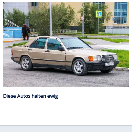
Diese Autos halten ewig