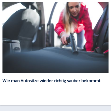
Wie man Autositze wieder richtig sauber bekommt