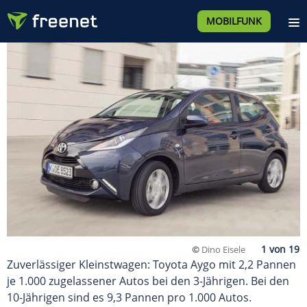
MOBILFUNK
©
Dino Eisele
Zuverlässiger Kleinstwagen: Toyota Aygo mit 2,2 Pannen
je 1.000 zugelassener Autos bei den 3-Jährigen. Bei den
10-Jährigen sind es 9,3 Pannen pro 1.000 Autos.