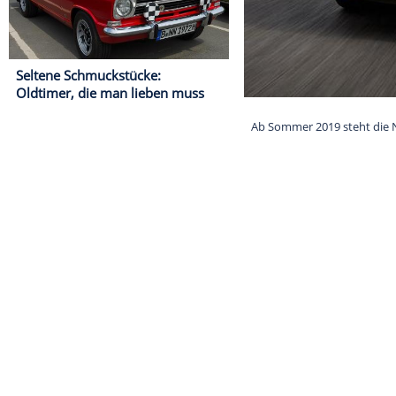
Seltene Schmuckstücke:
Oldtimer, die man lieben muss
Ab Sommer 201