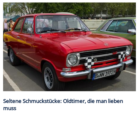
Seltene Schmuckstücke: Oldtimer, die man lieben
muss