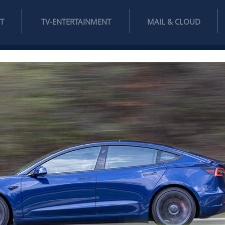
INTERNET
TV-ENTERTAINMENT