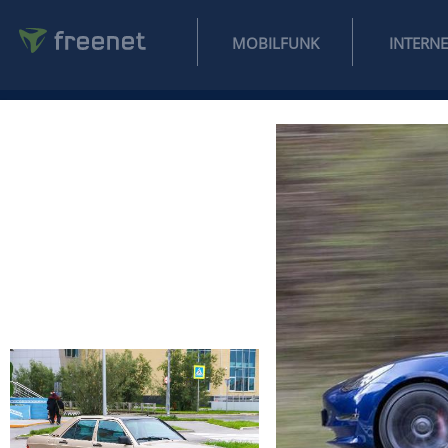
MOBILFUNK