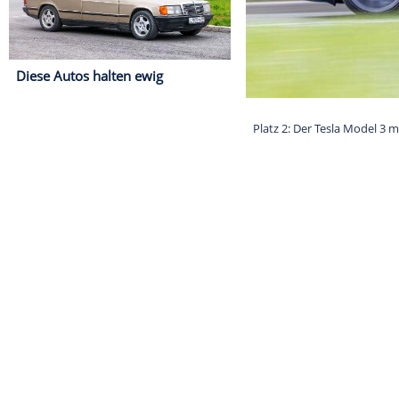
Diese Autos halten ewig
Platz 2: Der T