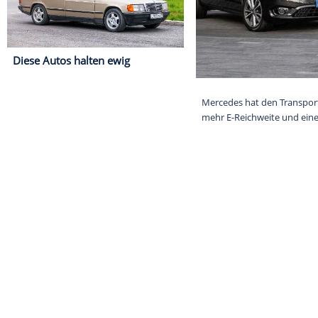
Diese Autos halten ewig
Mercedes hat d
mehr E-Reichw