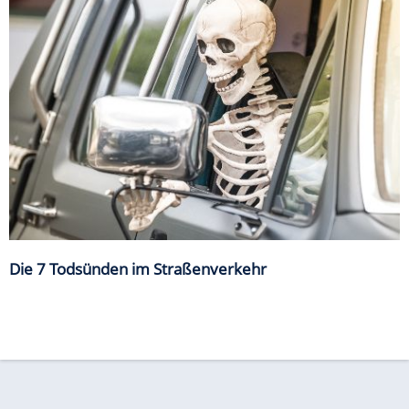
Die 7 Todsünden im Straßenverkehr