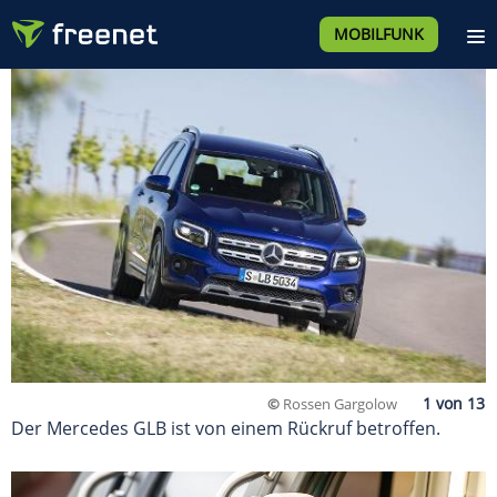
MOBILFUNK
©
Rossen Gargolow
Der Mercedes GLB ist von einem Rückruf betroffen.