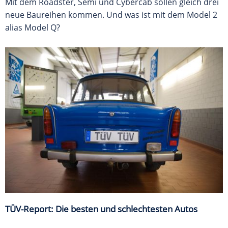
Mit dem Roadster, Semi und Cybercab sollen gleich drei
neue Baureihen kommen. Und was ist mit dem Model 2
alias Model Q?
TÜV-Report: Die besten und schlechtesten Autos