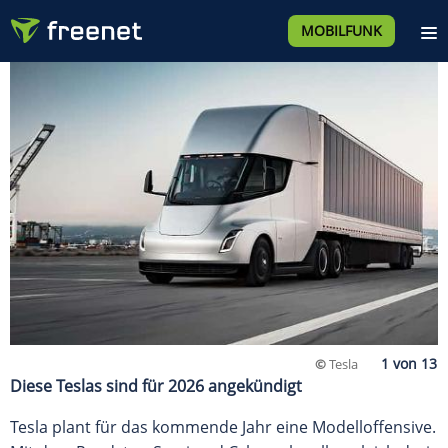
MOBILFUNK
©
Tesla
Diese Teslas sind für 2026 angekündigt
Tesla plant für das kommende Jahr eine Modelloffensive.