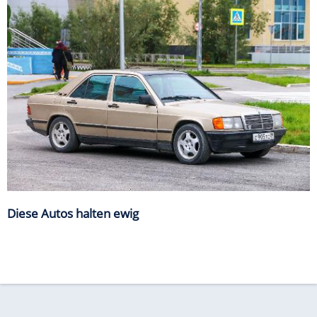
Diese Autos halten ewig