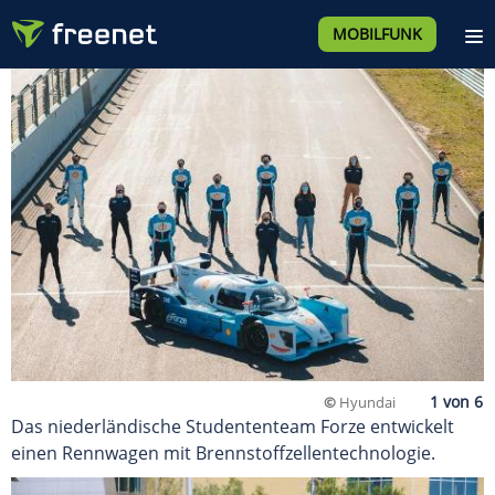
MOBILFUNK
©
Hyundai
Das niederländische Studententeam Forze entwickelt
einen Rennwagen mit Brennstoffzellentechnologie.