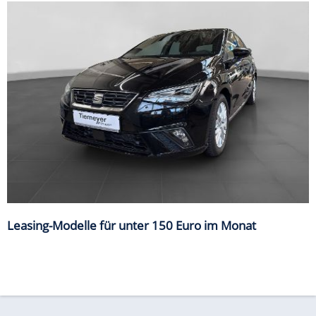
Leasing-Modelle für unter 150 Euro im Monat