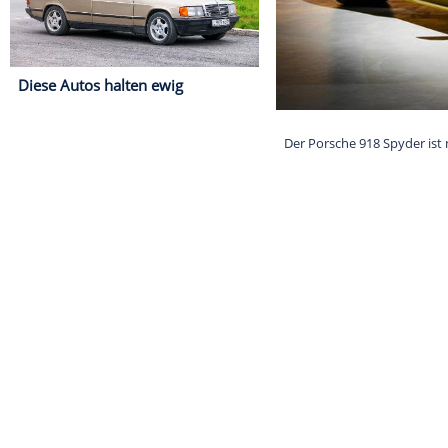
Diese Autos halten ewig
Der Porsche 91