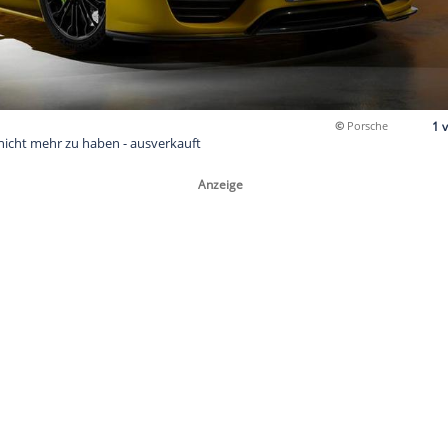
8 Spyder ist nicht mehr zu haben - ausverkauft