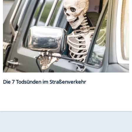
Die 7 Todsünden im Straßenverkehr