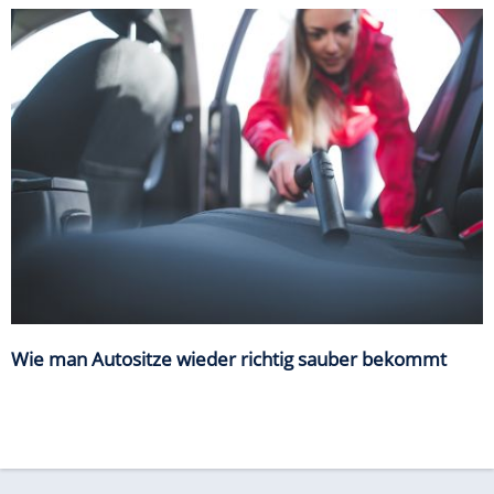
Wie man Autositze wieder richtig sauber bekommt