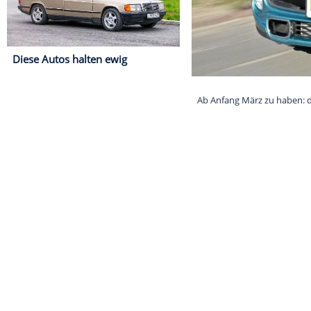
Diese Autos halten ewig
Ab Anfang Mär