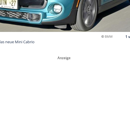
z zu haben: das neue Mini Cabrio