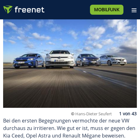
MOBILFUNK
©
Hans-Dieter Seufert
Bei den ersten Begegnungen vermochte der neue VW
durchaus zu irritieren. Wie gut er ist, muss er gegen den
Kia Ceed, Opel Astra und Renault Mégane beweisen.