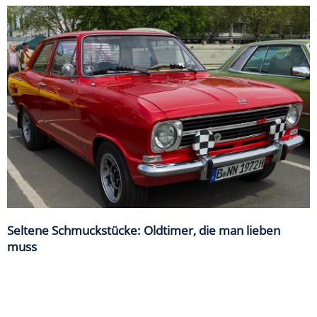
Seltene Schmuckstücke: Oldtimer, die man lieben
muss