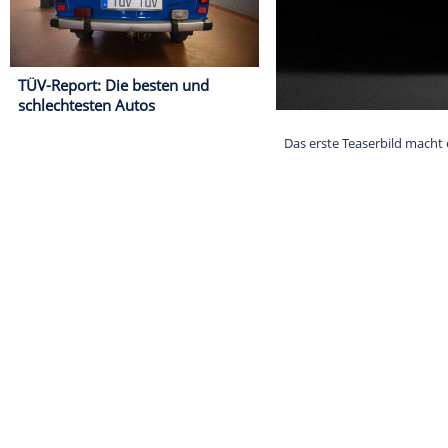
TÜV-Report: Die besten und
schlechtesten Autos
Das erste Tease