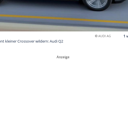
mium-Segment kleiner Crossover wildern: Audi Q2