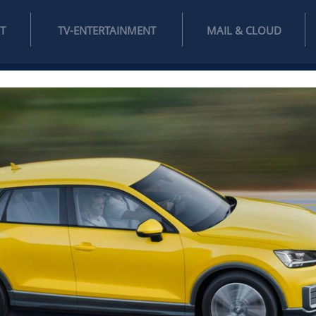
INTERNET
TV-ENTERTAINMENT