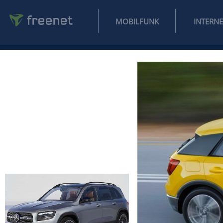
MOBILFUNK