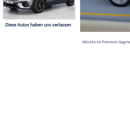
Diese Autos haben uns verlassen
Möchte im Pre