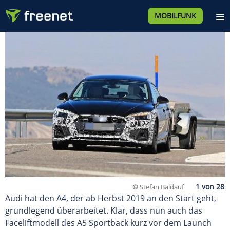
MOBILFUNK
©
Stefan Baldauf
Audi hat den A4, der ab Herbst 2019 an den Start geht,
grundlegend überarbeitet. Klar, dass nun auch das
Faceliftmodell des A5 Sportback kurz vor dem Launch