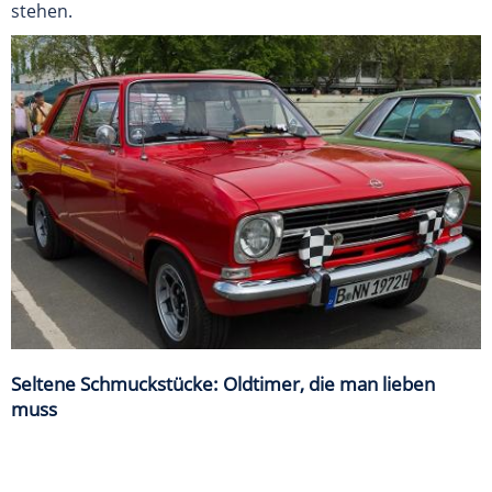
stehen.
Seltene Schmuckstücke: Oldtimer, die man lieben
muss