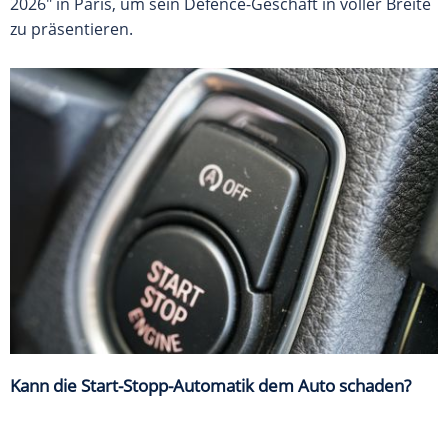
2026" in Paris, um sein Defence-Geschäft in voller Breite
zu präsentieren.
Kann die Start-Stopp-Automatik dem Auto schaden?