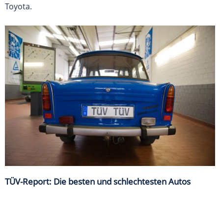
Toyota.
TÜV-Report: Die besten und schlechtesten Autos