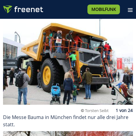
MOBILFUNK
©
Torsten Seibt
Die Messe Bauma in München findet nur alle drei Jahre
statt.