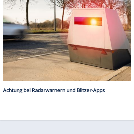
Achtung bei Radarwarnern und Blitzer-Apps