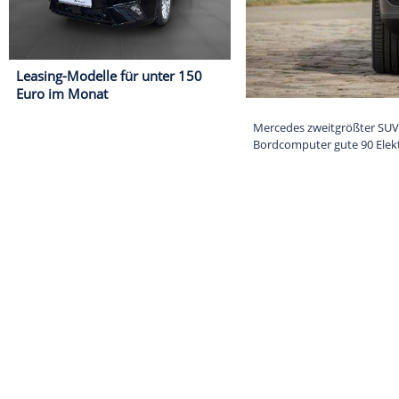
Leasing-Modelle für unter 150
Euro im Monat
Mercedes zweit
Bordcomputer g