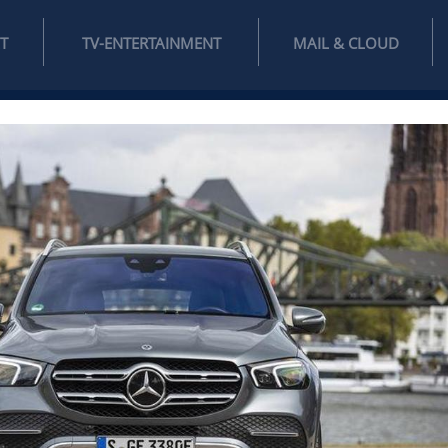
INTERNET
TV-ENTERTAINMENT