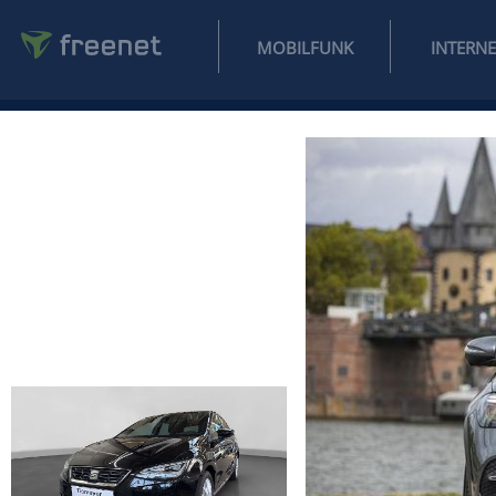
MOBILFUNK