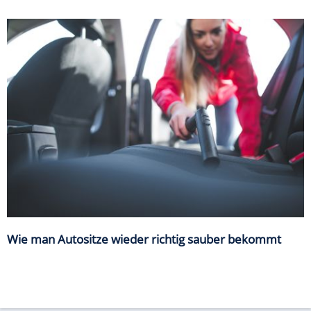
Wie man Autositze wieder richtig sauber bekommt