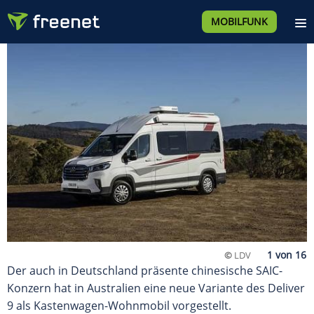
MOBILFUNK
©
LDV
Der auch in Deutschland präsente chinesische SAIC-
Konzern hat in Australien eine neue Variante des Deliver
9 als Kastenwagen-Wohnmobil vorgestellt.