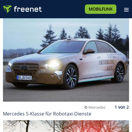
MOBILFUNK
©
Mercedes
Mercedes S-Klasse für Robotaxi-Dienste