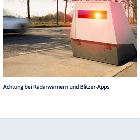
Achtung bei Radarwarnern und Blitzer-Apps