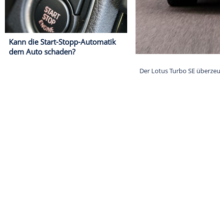
Kann die Start-Stopp-Automatik
dem Auto schaden?
​Der Lotus Tur