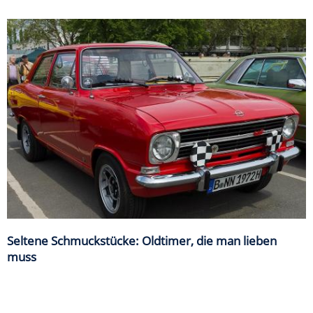
Seltene Schmuckstücke: Oldtimer, die man lieben
muss