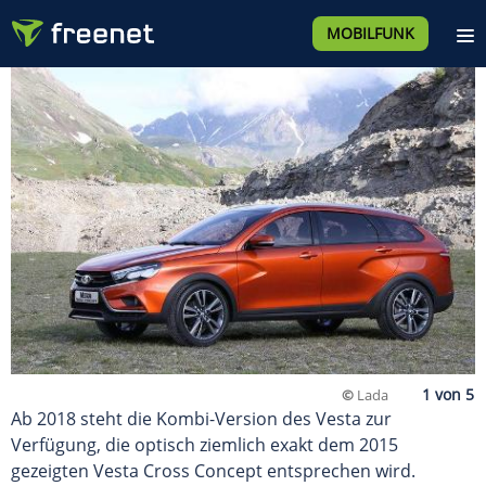
MOBILFUNK
©
Lada
Ab 2018 steht die Kombi-Version des Vesta zur
Verfügung, die optisch ziemlich exakt dem 2015
gezeigten Vesta Cross Concept entsprechen wird.