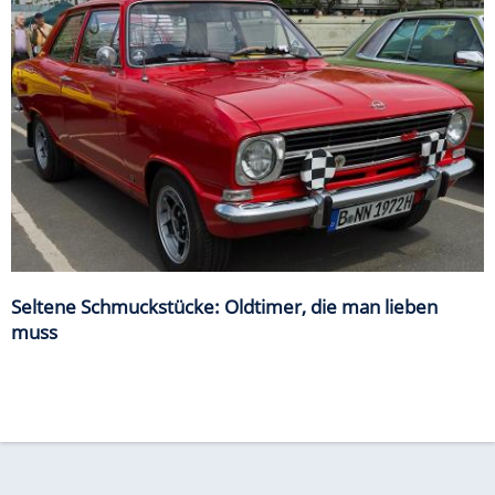
Seltene Schmuckstücke: Oldtimer, die man lieben
muss