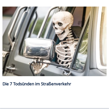
Die 7 Todsünden im Straßenverkehr