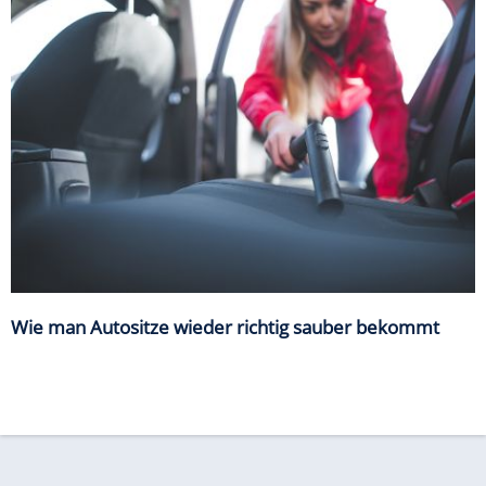
Wie man Autositze wieder richtig sauber bekommt