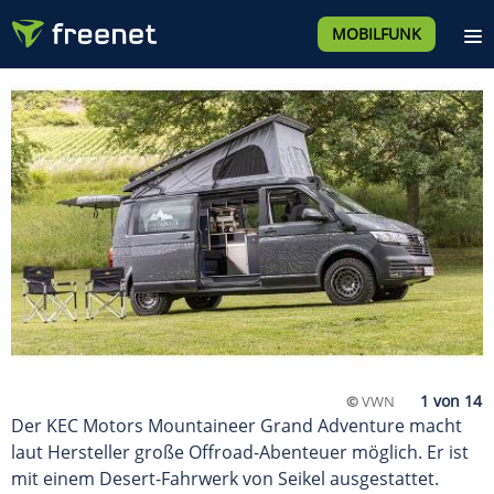
MOBILFUNK
©
VWN
Der KEC Motors Mountaineer Grand Adventure macht
laut Hersteller große Offroad-Abenteuer möglich. Er ist
mit einem Desert-Fahrwerk von Seikel ausgestattet.