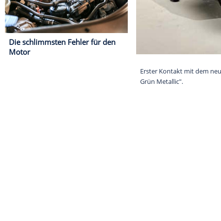
Die schlimmsten Fehler für den
Motor
Erster Kontakt
Grün Metallic".